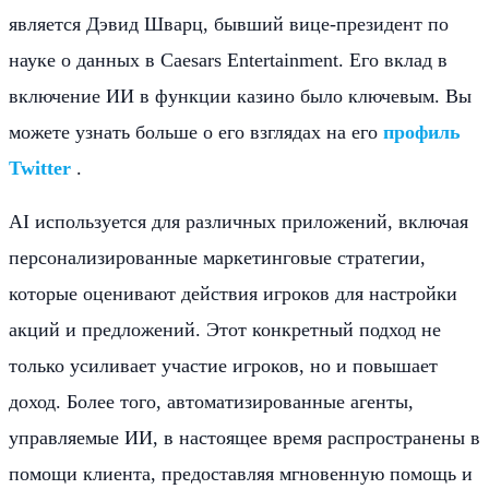
является Дэвид Шварц, бывший вице-президент по
науке о данных в Caesars Entertainment. Его вклад в
включение ИИ в функции казино было ключевым. Вы
можете узнать больше о его взглядах на его
профиль
Twitter
.
AI используется для различных приложений, включая
персонализированные маркетинговые стратегии,
которые оценивают действия игроков для настройки
акций и предложений. Этот конкретный подход не
только усиливает участие игроков, но и повышает
доход. Более того, автоматизированные агенты,
управляемые ИИ, в настоящее время распространены в
помощи клиента, предоставляя мгновенную помощь и