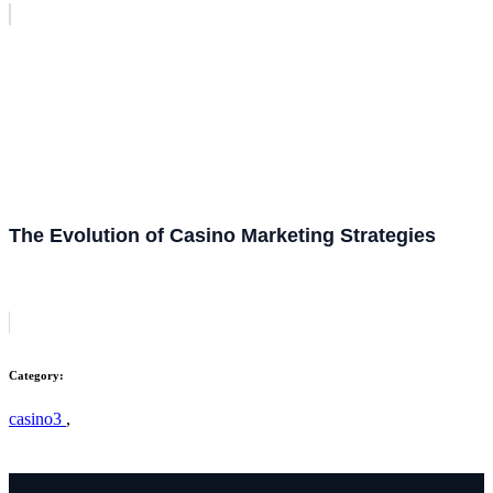
The Evolution of Casino Marketing Strategies
Category:
casino3
,