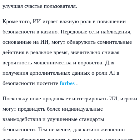
улучшая счастье пользователя.
Кроме того, ИИ играет важную роль в повышении
безопасности в казино. Передовые сети наблюдения,
основанные на ИИ, могут обнаружить сомнительные
действия в реальное время, значительно снижая
вероятность мошенничества и воровства. Для
получения дополнительных данных о роли AI в
безопасности посетите
forbes
.
Поскольку поле продолжает интегрировать ИИ, игроки
могут предвидеть более индивидуальные
взаимодействия и улучшенные стандарты
безопасности. Тем не менее, для казино жизненно
важно обеспечить ясность о том, как они используют