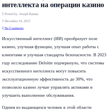
интеллекта на операции казино
Posted by: Joseph Kamau
December 10, 2025
No Comments
Искусственный интеллект (ИИ) преобразует поле
казино, улучшая функции, улучшая опыт работы с
клиентами и улучшая стандарты безопасности. В 2023
году исследование Deloitte подчеркнуло, что системы
искусственного интеллекта могут повысить
эксплуатационную эффективность до 30%, что
позволило казино лучше управлять активами и
улучшить выполнение обслуживания.
Одним из выдающихся человек в этой области