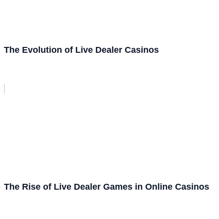
The Evolution of Live Dealer Casinos
The Rise of Live Dealer Games in Online Casinos