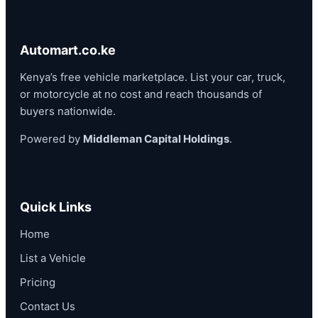
Automart.co.ke
Kenya’s free vehicle marketplace. List your car, truck,
or motorcycle at no cost and reach thousands of
buyers nationwide.
Powered by
Middleman Capital Holdings
.
Quick Links
Home
List a Vehicle
Pricing
Contact Us