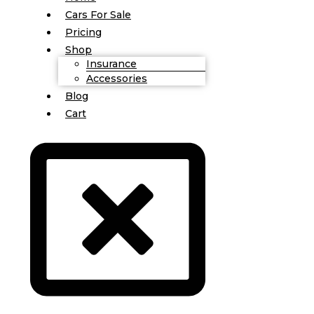
Cars For Sale
Pricing
Shop
Insurance
Accessories
Blog
Cart