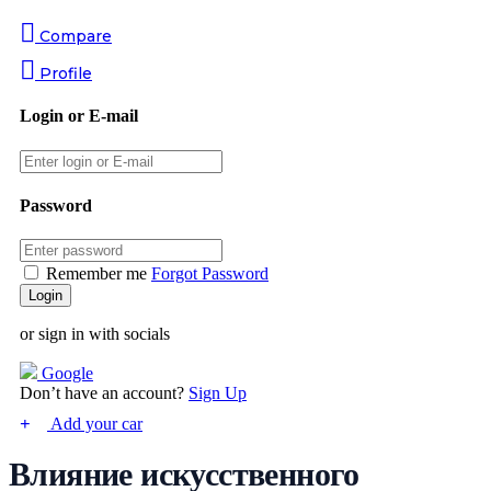
Compare
Profile
Login or E-mail
Password
Remember me
Forgot Password
or sign in with socials
Google
Don’t have an account?
Sign Up
Add your car
Влияние искусственного