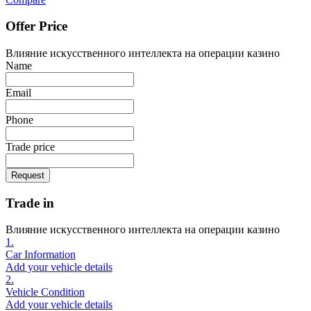
Offer Price
Влияние искусственного интеллекта на операции казино
Name
Email
Phone
Trade price
Request
Trade in
Влияние искусственного интеллекта на операции казино
1.
Car Information
Add your vehicle details
2.
Vehicle Condition
Add your vehicle details