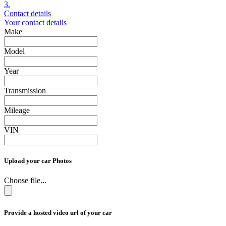
3.
Contact details
Your contact details
Make
Model
Year
Transmission
Mileage
VIN
Upload your car Photos
Choose file...
Provide a hosted video url of your car