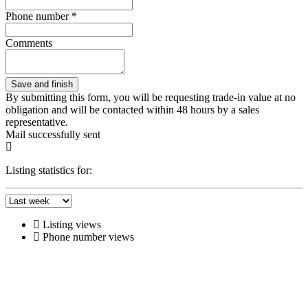
Phone number *
Comments
By submitting this form, you will be requesting trade-in value at no
obligation and will be contacted within 48 hours by a sales
representative.
Mail successfully sent
Listing statistics for:
Listing views
Phone number views