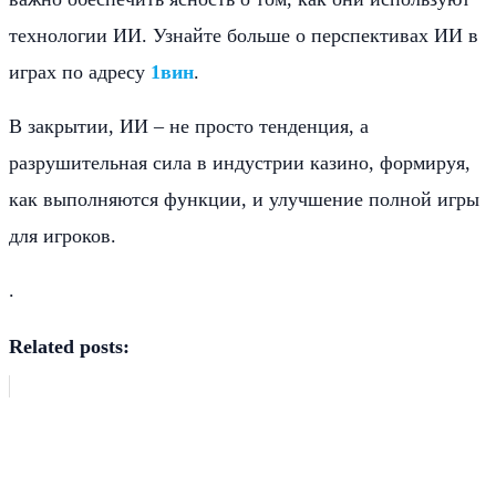
технологии ИИ. Узнайте больше о перспективах ИИ в
играх по адресу
1вин
.
В закрытии, ИИ – не просто тенденция, а
разрушительная сила в индустрии казино, формируя,
как выполняются функции, и улучшение полной игры
для игроков.
.
Related posts: