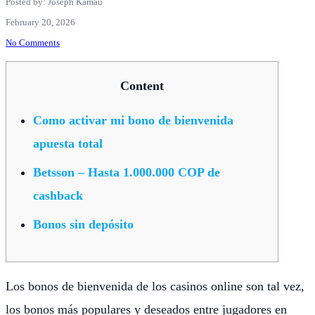
Posted by: Joseph Kamau
February 20, 2026
No Comments
Content
Como activar mi bono de bienvenida
apuesta total
Betsson – Hasta 1.000.000 COP de
cashback
Bonos sin depósito
Los bonos de bienvenida de los casinos online son tal vez,
los bonos más populares y deseados entre jugadores en