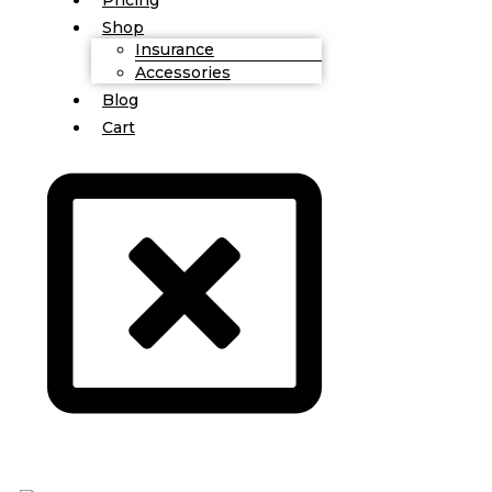
Shop
Insurance
Accessories
Blog
Cart