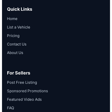
Quick Links
Home
List a Vehicle
Pricing
Contact Us
About Us
For Sellers
Post Free Listing
Sponsored Promotions
Featured Video Ads
FAQ