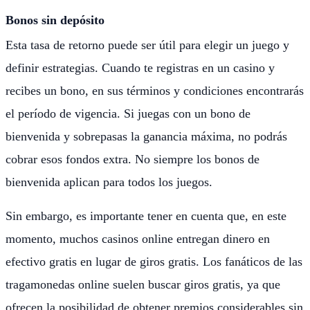
Bonos sin depósito
Esta tasa de retorno puede ser útil para elegir un juego y
definir estrategias. Cuando te registras en un casino y
recibes un bono, en sus términos y condiciones encontrarás
el período de vigencia. Si juegas con un bono de
bienvenida y sobrepasas la ganancia máxima, no podrás
cobrar esos fondos extra. No siempre los bonos de
bienvenida aplican para todos los juegos.
Sin embargo, es importante tener en cuenta que, en este
momento, muchos casinos online entregan dinero en
efectivo gratis en lugar de giros gratis. Los fanáticos de las
tragamonedas online suelen buscar giros gratis, ya que
ofrecen la posibilidad de obtener premios considerables sin