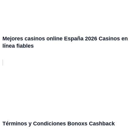
Mejores casinos online España 2026 Casinos en
línea fiables
Términos y Condiciones Bonoxs Cashback