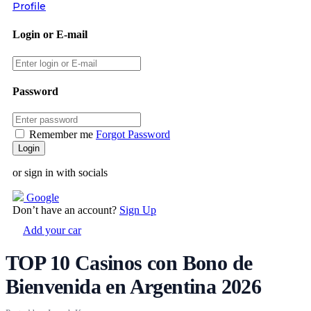
Profile
Login or E-mail
Password
Remember me
Forgot Password
or sign in with socials
Google
Don’t have an account?
Sign Up
Add your car
TOP 10 Casinos con Bono de
Bienvenida en Argentina 2026