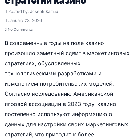
стратегий казино
Posted by: Joseph Kamau
January 23, 2026
No Comments
В современные годы на поле казино
произошло заметный сдвиг в маркетинговых
стратегиях, обусловленных
технологическими разработками и
изменением потребительских моделей.
Согласно исследованию Американской
игровой ассоциации в 2023 году, казино
постепенно используют информацию о
данных для настройки своих маркетинговых
стратегий, что приводит к более