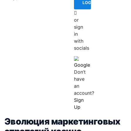
or
sign
in
with
socials
Google
Don’t
have
an
account?
Sign
Up
Эволюция маркетинговых