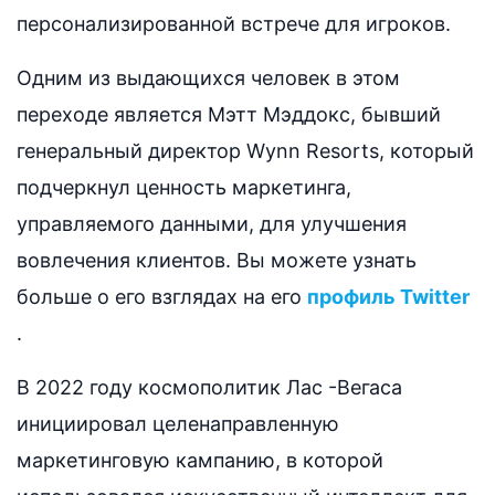
персонализированной встрече для игроков.
Одним из выдающихся человек в этом
переходе является Мэтт Мэддокс, бывший
генеральный директор Wynn Resorts, который
подчеркнул ценность маркетинга,
управляемого данными, для улучшения
вовлечения клиентов. Вы можете узнать
больше о его взглядах на его
профиль Twitter
.
В 2022 году космополитик Лас -Вегаса
инициировал целенаправленную
маркетинговую кампанию, в которой