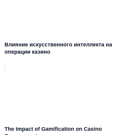
Влияние искусственного интеллекта на
операции казино
The Impact of Gamification on Casino