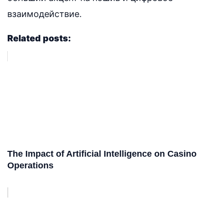
взаимодействие.
Related posts:
The Impact of Artificial Intelligence on Casino
Operations