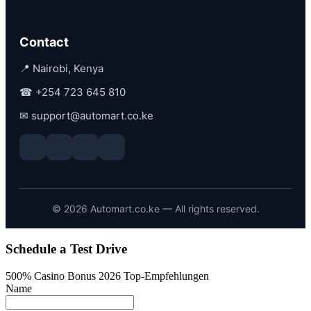
Contact
📍 Nairobi, Kenya
☎
+254 723 645 810
✉
support@automart.co.ke
©
2026
Automart.co.ke — All rights reserved.
Schedule a Test Drive
500% Casino Bonus 2026 Top-Empfehlungen
Name