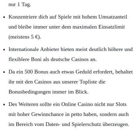
nur 1 Tag.
Konzentriere dich auf Spiele mit hohem Umsatzanteil
und bleibe immer unter dem maximalen Einsatzlimit
(meistens 5 €).
Internationale Anbieter bieten meist deutlich höhere und
flexiblere Boni als deutsche Casinos an.
Da ein 500 Bonus auch etwas Geduld erfordert, behaltet
ihr mit den Casinos aus unserer Topliste die
Bonusbedingungen immer im Blick.
Des Weiteren sollte ein Online Casino nicht nur Slots
mit hoher Gewinnchance in petto haben, sondern auch
im Bereich vom Daten- und Spielerschutz überzeugen.