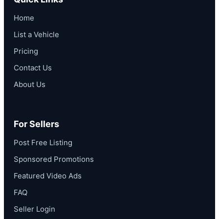
Home
List a Vehicle
Pricing
Contact Us
About Us
For Sellers
Post Free Listing
Sponsored Promotions
Featured Video Ads
FAQ
Seller Login