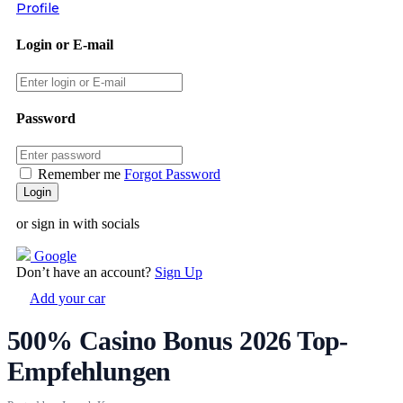
Profile
Login or E-mail
Password
Remember me
Forgot Password
or sign in with socials
Google
Don’t have an account?
Sign Up
Add your car
500% Casino Bonus 2026 Top-
Empfehlungen