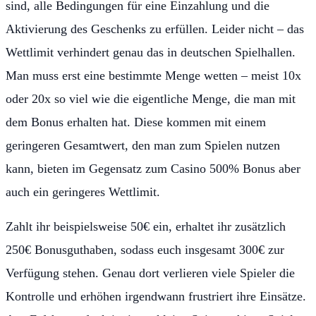
sind, alle Bedingungen für eine Einzahlung und die
Aktivierung des Geschenks zu erfüllen. Leider nicht – das
Wettlimit verhindert genau das in deutschen Spielhallen.
Man muss erst eine bestimmte Menge wetten – meist 10x
oder 20x so viel wie die eigentliche Menge, die man mit
dem Bonus erhalten hat. Diese kommen mit einem
geringeren Gesamtwert, den man zum Spielen nutzen
kann, bieten im Gegensatz zum Casino 500% Bonus aber
auch ein geringeres Wettlimit.
Zahlt ihr beispielsweise 50€ ein, erhaltet ihr zusätzlich
250€ Bonusguthaben, sodass euch insgesamt 300€ zur
Verfügung stehen. Genau dort verlieren viele Spieler die
Kontrolle und erhöhen irgendwann frustriert ihre Einsätze.