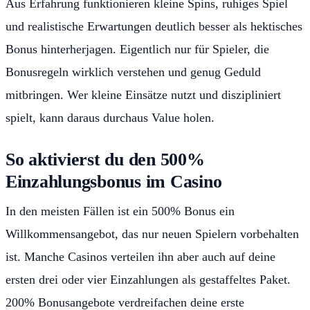
Aus Erfahrung funktionieren kleine Spins, ruhiges Spiel
und realistische Erwartungen deutlich besser als hektisches
Bonus hinterherjagen. Eigentlich nur für Spieler, die
Bonusregeln wirklich verstehen und genug Geduld
mitbringen. Wer kleine Einsätze nutzt und diszipliniert
spielt, kann daraus durchaus Value holen.
So aktivierst du den 500%
Einzahlungsbonus im Casino
In den meisten Fällen ist ein 500% Bonus ein
Willkommensangebot, das nur neuen Spielern vorbehalten
ist. Manche Casinos verteilen ihn aber auch auf deine
ersten drei oder vier Einzahlungen als gestaffeltes Paket.
200% Bonusangebote verdreifachen deine erste