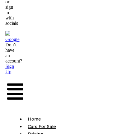
or
sign
in
with
socials
Google
Don’t
have
an
account?
Sign
Up
Home
Cars For Sale
Pricing