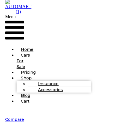
Menu
Home
Cars
For
Sale
Pricing
Shop
Insurance
Accessories
Blog
Cart
Compare