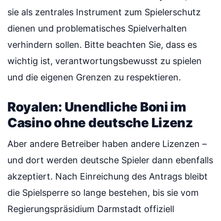
sie als zentrales Instrument zum Spielerschutz
dienen und problematisches Spielverhalten
verhindern sollen. Bitte beachten Sie, dass es
wichtig ist, verantwortungsbewusst zu spielen
und die eigenen Grenzen zu respektieren.
Royalen: Unendliche Boni im
Casino ohne deutsche Lizenz
Aber andere Betreiber haben andere Lizenzen –
und dort werden deutsche Spieler dann ebenfalls
akzeptiert. Nach Einreichung des Antrags bleibt
die Spielsperre so lange bestehen, bis sie vom
Regierungspräsidium Darmstadt offiziell