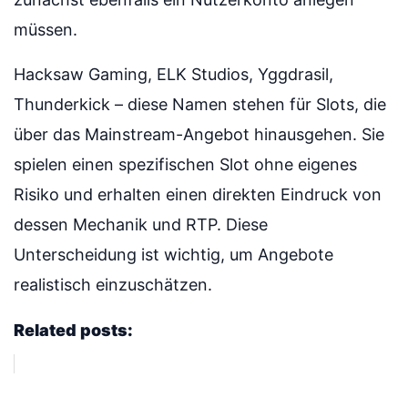
müssen.
Hacksaw Gaming, ELK Studios, Yggdrasil,
Thunderkick – diese Namen stehen für Slots, die
über das Mainstream-Angebot hinausgehen. Sie
spielen einen spezifischen Slot ohne eigenes
Risiko und erhalten einen direkten Eindruck von
dessen Mechanik und RTP. Diese
Unterscheidung ist wichtig, um Angebote
realistisch einzuschätzen.
Related posts: