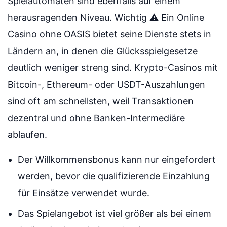
Spielautomaten sind ebenfalls auf einem
herausragenden Niveau. Wichtig ⚠️ Ein Online
Casino ohne OASIS bietet seine Dienste stets in
Ländern an, in denen die Glücksspielgesetze
deutlich weniger streng sind. Krypto-Casinos mit
Bitcoin-, Ethereum- oder USDT-Auszahlungen
sind oft am schnellsten, weil Transaktionen
dezentral und ohne Banken-Intermediäre
ablaufen.
Der Willkommensbonus kann nur eingefordert
werden, bevor die qualifizierende Einzahlung
für Einsätze verwendet wurde.
Das Spielangebot ist viel größer als bei einem