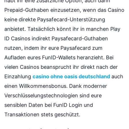
habt ihr eine zusätzliche Option, auch dann
Prepaid-Guthaben einzusetzen, wenn das Casino
keine direkte Paysafecard-Unterstützung
anbietet. Tatsächlich könnt ihr in manchen Play
ID Casinos indirekt Paysafecard-Guthaben
nutzen, indem ihr eure Paysafecard zum
Aufladen eures FunID-Wallets heranzieht. Bei
vielen Casinos beansprucht ihr direkt nach der
Einzahlung
casino ohne oasis deutschland
auch
einen Willkommensbonus. Dank moderner
Verschlüsselungstechnologien sind eure
sensiblen Daten bei FunID Login und
Transaktionen stets geschützt.