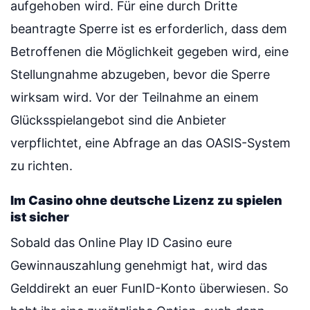
aufgehoben wird. Für eine durch Dritte
beantragte Sperre ist es erforderlich, dass dem
Betroffenen die Möglichkeit gegeben wird, eine
Stellungnahme abzugeben, bevor die Sperre
wirksam wird. Vor der Teilnahme an einem
Glücksspielangebot sind die Anbieter
verpflichtet, eine Abfrage an das OASIS-System
zu richten.
Im Casino ohne deutsche Lizenz zu spielen
ist sicher
Sobald das Online Play ID Casino eure
Gewinnauszahlung genehmigt hat, wird das
Gelddirekt an euer FunID-Konto überwiesen. So