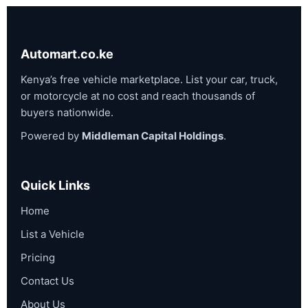
Automart.co.ke
Kenya’s free vehicle marketplace. List your car, truck,
or motorcycle at no cost and reach thousands of
buyers nationwide.
Powered by
Middleman Capital Holdings
.
Quick Links
Home
List a Vehicle
Pricing
Contact Us
About Us