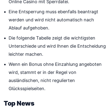
Online Casino mit Sperrdatei.
Eine Entsperrung muss ebenfalls beantragt
werden und wird nicht automatisch nach
Ablauf aufgehoben.
Die folgende Tabelle zeigt die wichtigsten
Unterschiede und wird Ihnen die Entscheidung
leichter machen.
Wenn ein Bonus ohne Einzahlung angeboten
wird, stammt er in der Regel von
ausländischen, nicht regulierten
Glücksspielseiten.
Top News