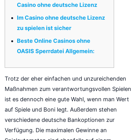
Casino ohne deutsche Lizenz
Im Casino ohne deutsche Lizenz
zu spielen ist sicher
Beste Online Casinos ohne
OASIS Sperrdatei Allgemein:
Trotz der eher einfachen und unzureichenden
Maßnahmen zum verantwortungsvollen Spielen
ist es dennoch eine gute Wahl, wenn man Wert
auf Spiele und Boni legt. Außerdem stehen
verschiedene deutsche Bankoptionen zur
Verfügung. Die maximalen Gewinne an