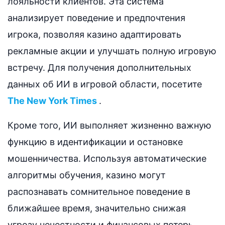
лояльности клиентов. Эта система
анализирует поведение и предпочтения
игрока, позволяя казино адаптировать
рекламные акции и улучшать полную игровую
встречу. Для получения дополнительных
данных об ИИ в игровой области, посетите
The New York Times
.
Кроме того, ИИ выполняет жизненно важную
функцию в идентификации и остановке
мошенничества. Используя автоматические
алгоритмы обучения, казино могут
распознавать сомнительное поведение в
ближайшее время, значительно снижая
угрозу нечестности и финансовых потерь.