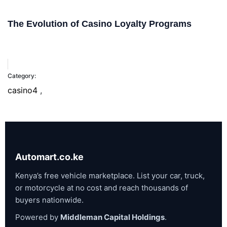
The Evolution of Casino Loyalty Programs
Category:
casino4
,
Automart.co.ke
Kenya’s free vehicle marketplace. List your car, truck,
or motorcycle at no cost and reach thousands of
buyers nationwide.
Powered by
Middleman Capital Holdings
.