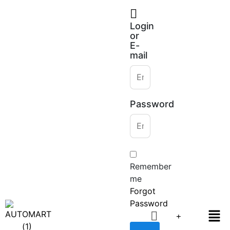
Login
or
E-
mail
Password
Remember
me
Forgot
Password