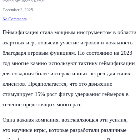
Posted by: Joseph Kamau
December 3, 2025
No Comments
Геймификация стала мощным инструментом в области
азартных игр, повысив участие игроков и лояльность
благодаря игровым функциям. По состоянию на 2023
год многие казино используют тактику геймификации
для создания более интерактивных встреч для своих
клиентов. Предполагается, что это движение
стимулирует 15% рост фигур удержания геймеров в
течение предстоящих много раз.
Одна важная компания, возглавляющая эти усилия, –
это научные игры, которые разработали различные