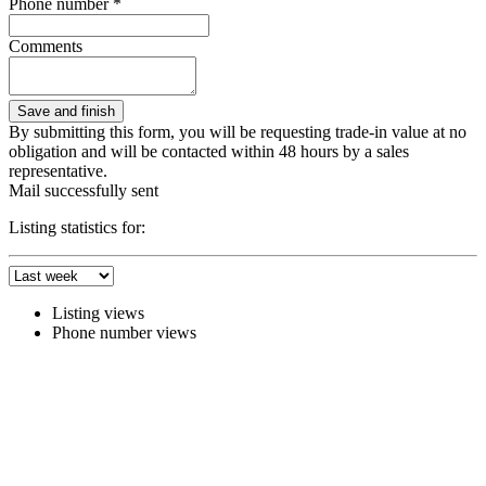
Phone number *
Comments
By submitting this form, you will be requesting trade-in value at no
obligation and will be contacted within 48 hours by a sales
representative.
Mail successfully sent
Listing statistics for:
Listing views
Phone number views