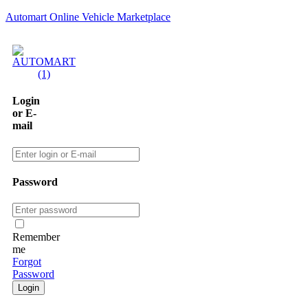
Automart Online Vehicle Marketplace
Login
or E-
mail
Password
Remember
me
Forgot
Password