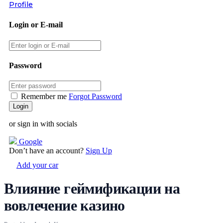
Profile
Login or E-mail
Password
Remember me
Forgot Password
or sign in with socials
Google
Don’t have an account?
Sign Up
Add your car
Влияние геймификации на
вовлечение казино