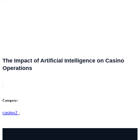
The Impact of Artificial Intelligence on Casino
Operations
Category:
casino2
,