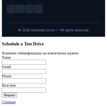
©
2026
Automart.co.ke — All rights reserved.
Schedule a Test Drive
Влияние геймификации на вовлечение казино
Name
Email
Phone
Best time
Request
Compare