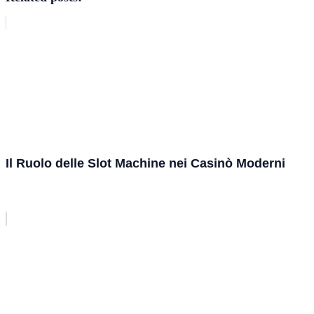
Il Ruolo delle Slot Machine nei Casinò Moderni