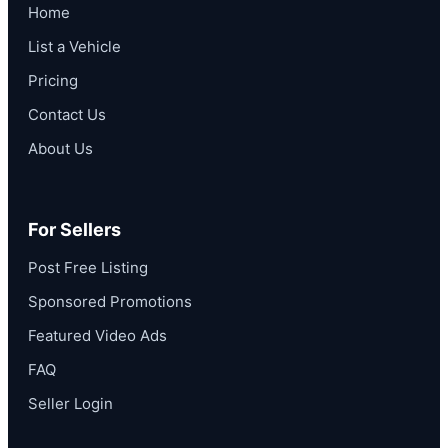
Home
List a Vehicle
Pricing
Contact Us
About Us
For Sellers
Post Free Listing
Sponsored Promotions
Featured Video Ads
FAQ
Seller Login