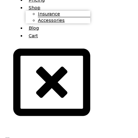
Shop
Insurance
Accessories
Blog
Cart