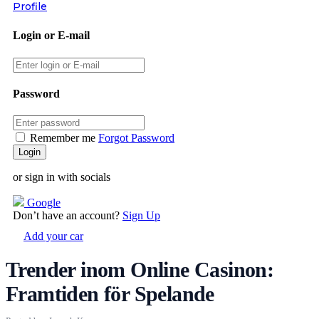
Profile
Login or E-mail
Password
Remember me
Forgot Password
or sign in with socials
Google
Don’t have an account?
Sign Up
Add your car
Trender inom Online Casinon:
Framtiden för Spelande