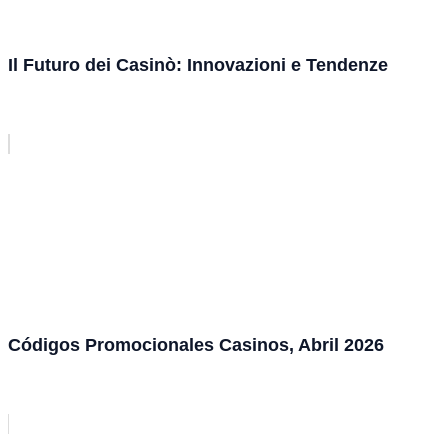
Il Futuro dei Casinò: Innovazioni e Tendenze
Códigos Promocionales Casinos, Abril 2026