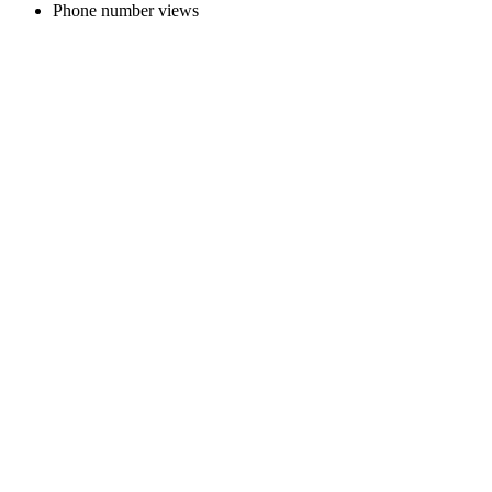
Phone number views