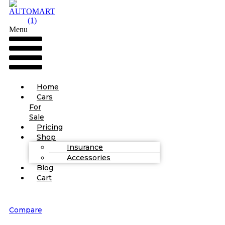
Menu
Home
Cars
For
Sale
Pricing
Shop
Insurance
Accessories
Blog
Cart
Compare