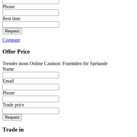
Phone
Best time
Request
Compare
Offer Price
Trender inom Online Casinon: Framtiden för Spelande
Name
Email
Phone
Trade price
Request
Trade in