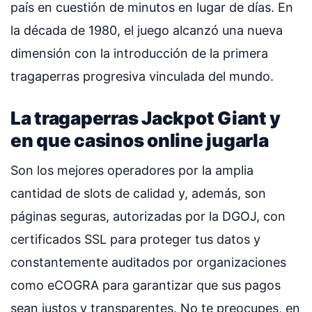
país en cuestión de minutos en lugar de días. En
la década de 1980, el juego alcanzó una nueva
dimensión con la introducción de la primera
tragaperras progresiva vinculada del mundo.
La tragaperras Jackpot Giant y
en que casinos online jugarla
Son los mejores operadores por la amplia
cantidad de slots de calidad y, además, son
páginas seguras, autorizadas por la DGOJ, con
certificados SSL para proteger tus datos y
constantemente auditados por organizaciones
como eCOGRA para garantizar que sus pagos
sean justos y transparentes. No te preocupes, en