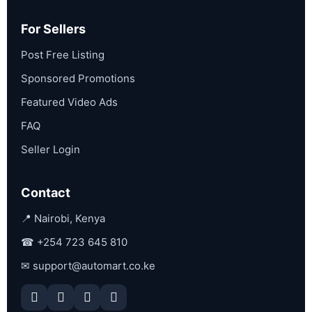
For Sellers
Post Free Listing
Sponsored Promotions
Featured Video Ads
FAQ
Seller Login
Contact
📍 Nairobi, Kenya
☎
+254 723 645 810
✉
support@automart.co.ke