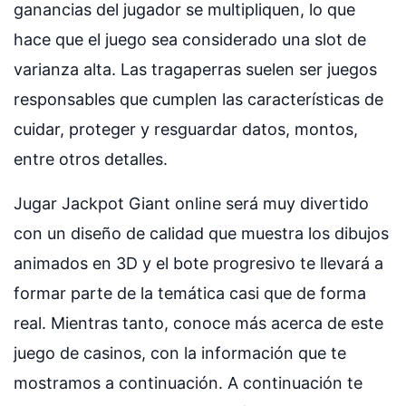
ganancias del jugador se multipliquen, lo que
hace que el juego sea considerado una slot de
varianza alta. Las tragaperras suelen ser juegos
responsables que cumplen las características de
cuidar, proteger y resguardar datos, montos,
entre otros detalles.
Jugar Jackpot Giant online será muy divertido
con un diseño de calidad que muestra los dibujos
animados en 3D y el bote progresivo te llevará a
formar parte de la temática casi que de forma
real. Mientras tanto, conoce más acerca de este
juego de casinos, con la información que te
mostramos a continuación. A continuación te