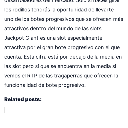
desarrolladores del mercado. Sólo si haces girar
los rodillos tendrás la oportunidad de llevarte
uno de los botes progresivos que se ofrecen más
atractivos dentro del mundo de las slots.
Jackpot Giant es una slot especialmente
atractiva por el gran bote progresivo con el que
cuenta. Esta cifra está por debajo de la media en
las slot pero sí que se encuentra en la media si
vemos el RTP de las tragaperras que ofrecen la
funcionalidad de bote progresivo.
Related posts: