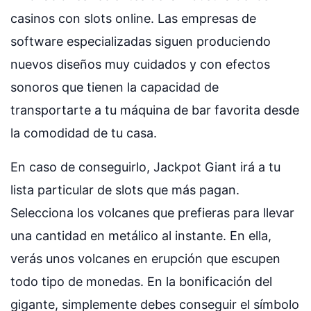
casinos con slots online. Las empresas de
software especializadas siguen produciendo
nuevos diseños muy cuidados y con efectos
sonoros que tienen la capacidad de
transportarte a tu máquina de bar favorita desde
la comodidad de tu casa.
En caso de conseguirlo, Jackpot Giant irá a tu
lista particular de slots que más pagan.
Selecciona los volcanes que prefieras para llevar
una cantidad en metálico al instante. En ella,
verás unos volcanes en erupción que escupen
todo tipo de monedas. En la bonificación del
gigante, simplemente debes conseguir el símbolo