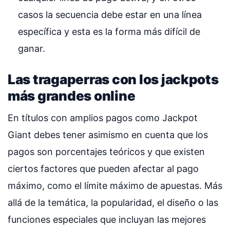
casos la secuencia debe estar en una línea
específica y esta es la forma más difícil de
ganar.
Las tragaperras con los jackpots
más grandes online
En títulos con amplios pagos como Jackpot
Giant debes tener asimismo en cuenta que los
pagos son porcentajes teóricos y que existen
ciertos factores que pueden afectar al pago
máximo, como el límite máximo de apuestas. Más
allá de la temática, la popularidad, el diseño o las
funciones especiales que incluyan las mejores