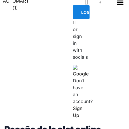
or
sign
in
with
socials
Google
Don’t
have
an
account?
Sign
Up