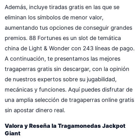
Además, incluye tiradas gratis en las que se
eliminan los símbolos de menor valor,
aumentando tus opciones de conseguir grandes
premios. 88 Fortunes es un slot de temática
china de Light & Wonder con 243 líneas de pago.
A continuación, te presentamos las mejores
tragaperras gratis sin descargar, con la opinión
de nuestros expertos sobre su jugabilidad,
mecánicas y funciones. Aquí puedes disfrutar de
una amplia selección de tragaperras online gratis
sin apostar dinero real.
Valora y Reseña la Tragamonedas Jackpot
Giant