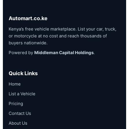
Automart.co.ke
Kenya’s free vehicle marketplace. List your car, truck,
or motorcycle at no cost and reach thousands of
buyers nationwide.
Powered by
Middleman Capital Holdings
.
Quick Links
Home
List a Vehicle
Pricing
Contact Us
About Us