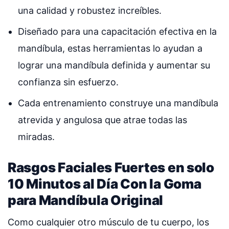
una calidad y robustez increíbles.
Diseñado para una capacitación efectiva en la
mandíbula, estas herramientas lo ayudan a
lograr una mandíbula definida y aumentar su
confianza sin esfuerzo.
Cada entrenamiento construye una mandíbula
atrevida y angulosa que atrae todas las
miradas.
Rasgos Faciales Fuertes en solo
10 Minutos al Día Con la Goma
para Mandíbula Original
Como cualquier otro músculo de tu cuerpo, los