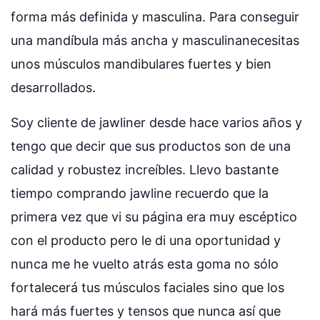
forma más definida y masculina. Para conseguir
una mandíbula más ancha y masculinanecesitas
unos músculos mandibulares fuertes y bien
desarrollados.
Soy cliente de jawliner desde hace varios años y
tengo que decir que sus productos son de una
calidad y robustez increíbles. Llevo bastante
tiempo comprando jawline recuerdo que la
primera vez que vi su página era muy escéptico
con el producto pero le di una oportunidad y
nunca me he vuelto atrás esta goma no sólo
fortalecerá tus músculos faciales sino que los
hará más fuertes y tensos que nunca así que