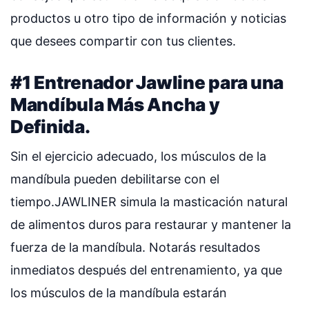
productos u otro tipo de información y noticias
que desees compartir con tus clientes.
#1 Entrenador Jawline para una
Mandíbula Más Ancha y
Definida.
Sin el ejercicio adecuado, los músculos de la
mandíbula pueden debilitarse con el
tiempo.JAWLINER simula la masticación natural
de alimentos duros para restaurar y mantener la
fuerza de la mandíbula. Notarás resultados
inmediatos después del entrenamiento, ya que
los músculos de la mandíbula estarán