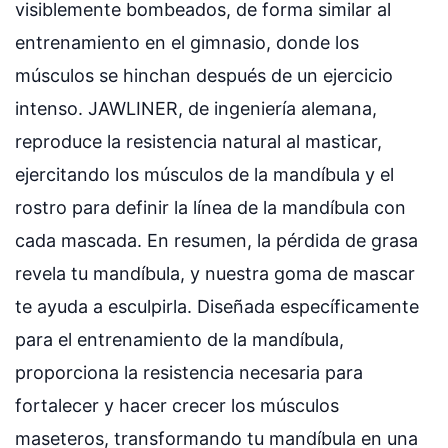
visiblemente bombeados, de forma similar al
entrenamiento en el gimnasio, donde los
músculos se hinchan después de un ejercicio
intenso. JAWLINER, de ingeniería alemana,
reproduce la resistencia natural al masticar,
ejercitando los músculos de la mandíbula y el
rostro para definir la línea de la mandíbula con
cada mascada. En resumen, la pérdida de grasa
revela tu mandíbula, y nuestra goma de mascar
te ayuda a esculpirla. Diseñada específicamente
para el entrenamiento de la mandíbula,
proporciona la resistencia necesaria para
fortalecer y hacer crecer los músculos
maseteros, transformando tu mandíbula en una