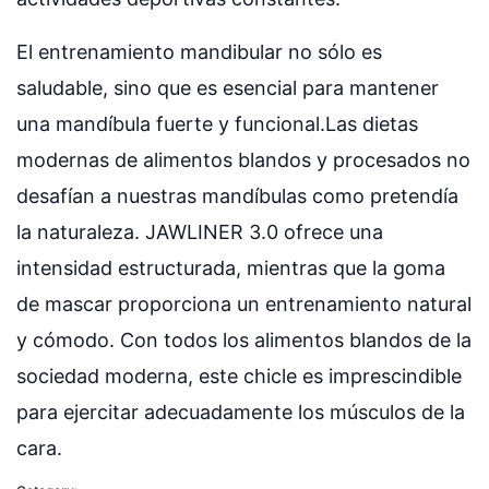
El entrenamiento mandibular no sólo es
saludable, sino que es esencial para mantener
una mandíbula fuerte y funcional.Las dietas
modernas de alimentos blandos y procesados no
desafían a nuestras mandíbulas como pretendía
la naturaleza. JAWLINER 3.0 ofrece una
intensidad estructurada, mientras que la goma
de mascar proporciona un entrenamiento natural
y cómodo. Con todos los alimentos blandos de la
sociedad moderna, este chicle es imprescindible
para ejercitar adecuadamente los músculos de la
cara.