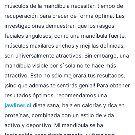
músculos de la mandíbula necesitan tiempo de
recuperación para crecer de forma óptima. Las
investigaciones demuestran que los rasgos
faciales angulosos, como una mandíbula fuerte,
músculos maxilares anchos y mejillas definidas,
son universalmente atractivos. Sin embargo, una
mandíbula visible por sí sola no te hace más
atractivo. Esto no sólo mejorará tus resultados,
¡sino que además te sentirás genial! Para obtener
resultados óptimos, recomendamos una
jawliner.cl
dieta sana, baja en calorías y rica en
proteínas, combinada con un estilo de vida
activo y deportivo. Mi mandíbula se ha