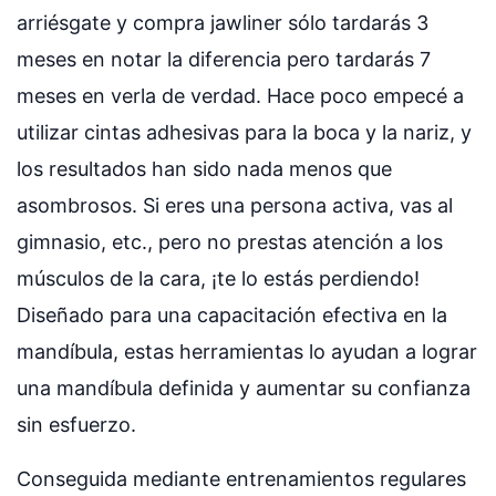
arriésgate y compra jawliner sólo tardarás 3
meses en notar la diferencia pero tardarás 7
meses en verla de verdad. Hace poco empecé a
utilizar cintas adhesivas para la boca y la nariz, y
los resultados han sido nada menos que
asombrosos. Si eres una persona activa, vas al
gimnasio, etc., pero no prestas atención a los
músculos de la cara, ¡te lo estás perdiendo!
Diseñado para una capacitación efectiva en la
mandíbula, estas herramientas lo ayudan a lograr
una mandíbula definida y aumentar su confianza
sin esfuerzo.
Conseguida mediante entrenamientos regulares