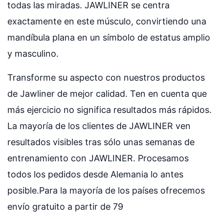
todas las miradas. JAWLINER se centra
exactamente en este músculo, convirtiendo una
mandíbula plana en un símbolo de estatus amplio
y masculino.
Transforme su aspecto con nuestros productos
de Jawliner de mejor calidad. Ten en cuenta que
más ejercicio no significa resultados más rápidos.
La mayoría de los clientes de JAWLINER ven
resultados visibles tras sólo unas semanas de
entrenamiento con JAWLINER. Procesamos
todos los pedidos desde Alemania lo antes
posible.Para la mayoría de los países ofrecemos
envío gratuito a partir de 79