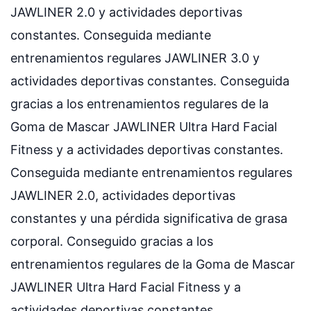
JAWLINER 2.0 y actividades deportivas
constantes. Conseguida mediante
entrenamientos regulares JAWLINER 3.0 y
actividades deportivas constantes. Conseguida
gracias a los entrenamientos regulares de la
Goma de Mascar JAWLINER Ultra Hard Facial
Fitness y a actividades deportivas constantes.
Conseguida mediante entrenamientos regulares
JAWLINER 2.0, actividades deportivas
constantes y una pérdida significativa de grasa
corporal. Conseguido gracias a los
entrenamientos regulares de la Goma de Mascar
JAWLINER Ultra Hard Facial Fitness y a
actividades deportivas constantes.