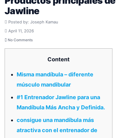
Productos principales de
Jawline
Posted by: Joseph Kamau
April 11, 2026
No Comments
Content
Misma mandíbula – diferente
músculo mandibular
#1 Entrenador Jawline para una
Mandíbula Más Ancha y Definida.
consigue una mandíbula más
atractiva con el entrenador de