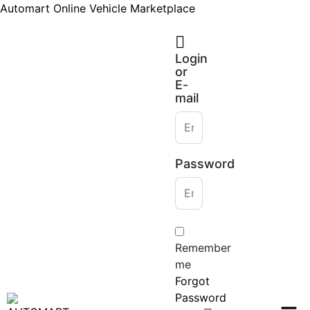
Automart Online Vehicle Marketplace
Login
or
E-
mail
Password
Remember
me
Forgot
Password