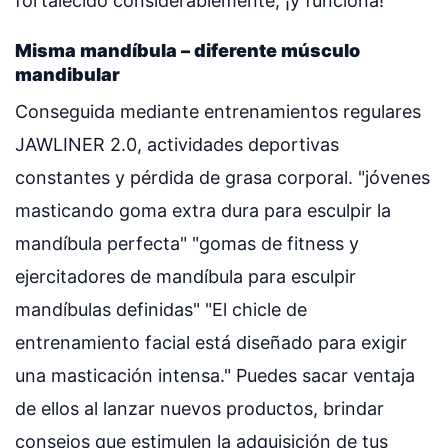
fortalecido considerablemente, ¡y funciona!
Misma mandíbula – diferente músculo
mandibular
Conseguida mediante entrenamientos regulares
JAWLINER 2.0, actividades deportivas
constantes y pérdida de grasa corporal. "jóvenes
masticando goma extra dura para esculpir la
mandíbula perfecta" "gomas de fitness y
ejercitadores de mandíbula para esculpir
mandíbulas definidas" "El chicle de
entrenamiento facial está diseñado para exigir
una masticación intensa." Puedes sacar ventaja
de ellos al lanzar nuevos productos, brindar
consejos que estimulen la adquisición de tus