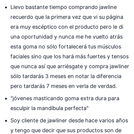
Llevo bastante tiempo comprando jawline
recuerdo que la primera vez que vi su página
era muy escéptico con el producto pero le di
una oportunidad y nunca me he vuelto atrás
esta goma no sólo fortalecerá tus músculos
faciales sino que los hará más fuertes y tensos
que nunca así que arriésgate y compra jawliner
sólo tardarás 3 meses en notar la diferencia
pero tardarás 7 meses en verla de verdad.
"jóvenes masticando goma extra dura para
esculpir la mandíbula perfecta"
Soy cliente de jawliner desde hace varios años
y tengo que decir que sus productos son de