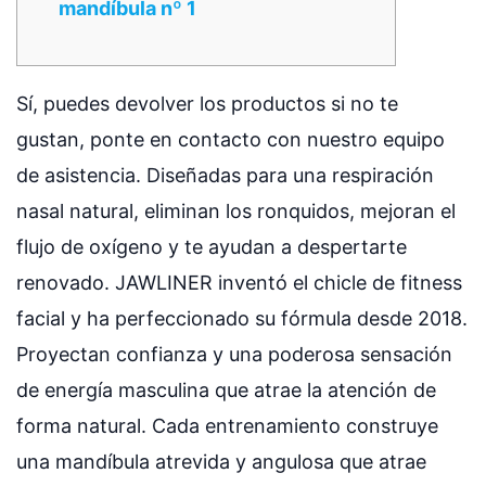
mandíbula nº 1
Sí, puedes devolver los productos si no te
gustan, ponte en contacto con nuestro equipo
de asistencia. Diseñadas para una respiración
nasal natural, eliminan los ronquidos, mejoran el
flujo de oxígeno y te ayudan a despertarte
renovado. JAWLINER inventó el chicle de fitness
facial y ha perfeccionado su fórmula desde 2018.
Proyectan confianza y una poderosa sensación
de energía masculina que atrae la atención de
forma natural. Cada entrenamiento construye
una mandíbula atrevida y angulosa que atrae