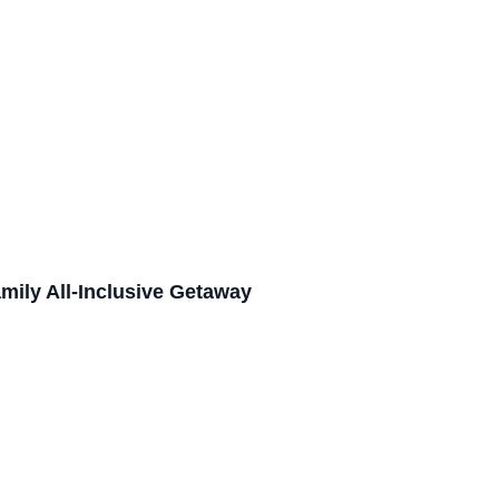
mily All-Inclusive Getaway