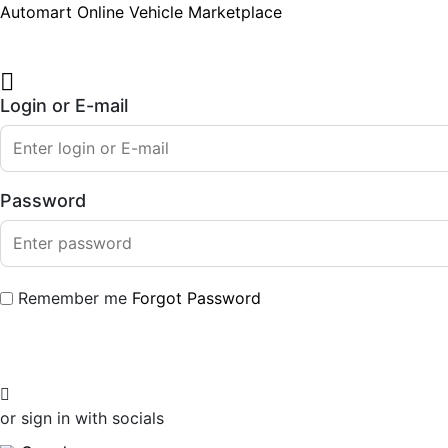
Automart Online Vehicle Marketplace
Login or E-mail
Password
Remember me
Forgot Password
or sign in with socials