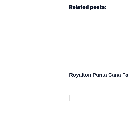
Related posts:
Royalton Punta Cana Fa