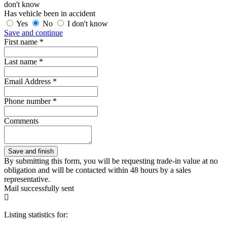
don't know
Has vehicle been in accident
Yes
No
I don't know
Save and continue
First name *
Last name *
Email Address *
Phone number *
Comments
By submitting this form, you will be requesting trade-in value at no
obligation and will be contacted within 48 hours by a sales
representative.
Mail successfully sent
Listing statistics for: