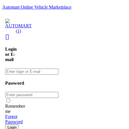
Automart Online Vehicle Marketplace
Login
or E-
mail
Password
Remember
me
Forgot
Password