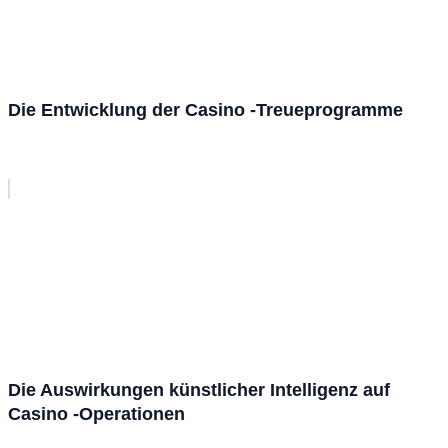
Die Entwicklung der Casino -Treueprogramme
Die Auswirkungen künstlicher Intelligenz auf
Casino -Operationen