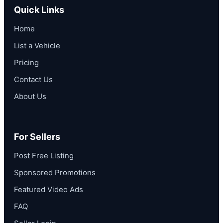
Quick Links
Home
List a Vehicle
Pricing
Contact Us
About Us
For Sellers
Post Free Listing
Sponsored Promotions
Featured Video Ads
FAQ