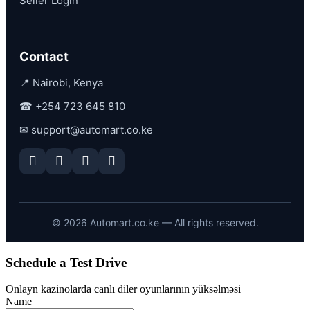
Seller Login
Contact
📍 Nairobi, Kenya
☎
+254 723 645 810
✉
support@automart.co.ke
©
2026
Automart.co.ke — All rights reserved.
Schedule a Test Drive
Onlayn kazinolarda canlı diler oyunlarının yüksəlməsi
Name