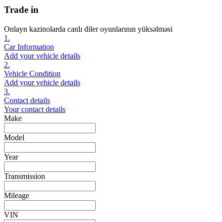
Trade in
Onlayn kazinolarda canlı diler oyunlarının yüksəlməsi
1.
Car Information
Add your vehicle details
2.
Vehicle Condition
Add your vehicle details
3.
Contact details
Your contact details
Make
Model
Year
Transmission
Mileage
VIN