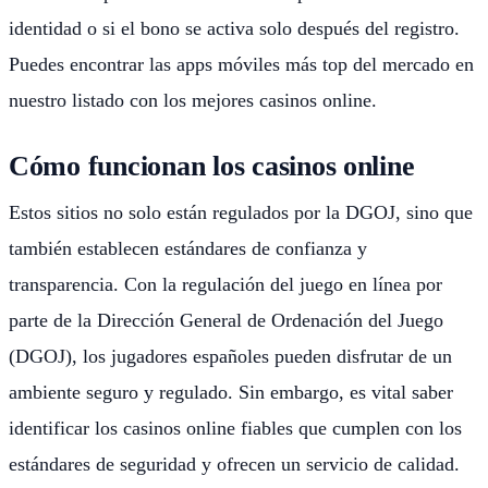
identidad o si el bono se activa solo después del registro.
Puedes encontrar las apps móviles más top del mercado en
nuestro listado con los mejores casinos online.
Cómo funcionan los casinos online
Estos sitios no solo están regulados por la DGOJ, sino que
también establecen estándares de confianza y
transparencia. Con la regulación del juego en línea por
parte de la Dirección General de Ordenación del Juego
(DGOJ), los jugadores españoles pueden disfrutar de un
ambiente seguro y regulado. Sin embargo, es vital saber
identificar los casinos online fiables que cumplen con los
estándares de seguridad y ofrecen un servicio de calidad.