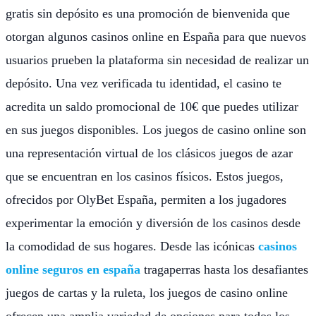
gratis sin depósito es una promoción de bienvenida que
otorgan algunos casinos online en España para que nuevos
usuarios prueben la plataforma sin necesidad de realizar un
depósito. Una vez verificada tu identidad, el casino te
acredita un saldo promocional de 10€ que puedes utilizar
en sus juegos disponibles. Los juegos de casino online son
una representación virtual de los clásicos juegos de azar
que se encuentran en los casinos físicos. Estos juegos,
ofrecidos por OlyBet España, permiten a los jugadores
experimentar la emoción y diversión de los casinos desde
la comodidad de sus hogares. Desde las icónicas
casinos
online seguros en españa
tragaperras hasta los desafiantes
juegos de cartas y la ruleta, los juegos de casino online