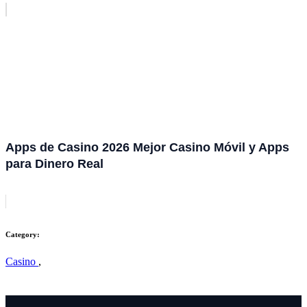
Apps de Casino 2026 Mejor Casino Móvil y Apps
para Dinero Real
Category:
Casino
,