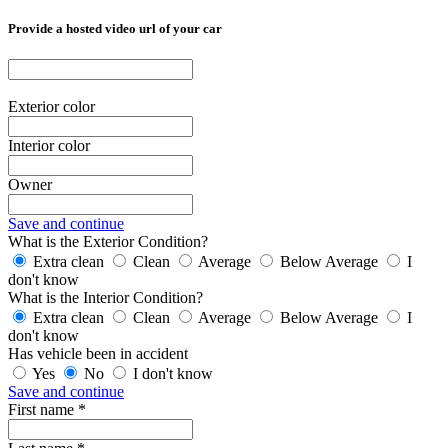
Provide a hosted video url of your car
Exterior color
Interior color
Owner
Save and continue
What is the Exterior Condition?
Extra clean
Clean
Average
Below Average
I
don't know
What is the Interior Condition?
Extra clean
Clean
Average
Below Average
I
don't know
Has vehicle been in accident
Yes
No
I don't know
Save and continue
First name *