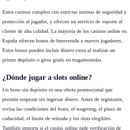
Estos casinos cumplen con estrictas normas de seguridad y
protección al jugador, y ofrecen un servicio de soporte al
cliente de alta calidad. La mayoría de los casinos online en
España ofrecen bonos de bienvenida a nuevos jugadores.
Estos bonos pueden incluir dinero extra al realizar un
primer depósito o giros gratis en tragamonedas.
¿Dónde jugar a slots online?
Un bono sin depósito es una oferta promocional que
permite empezar sin ingresar dinero. Antes de registrarte,
revisa las condiciones del bono, el wagering, el plazo de
caducidad, el límite de retirada y los slots elegibles.
También importa si el casino online pide verificación de