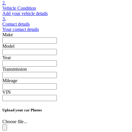
2.
Vehicle Condition
Add your vehicle details
3.
Contact details
Your contact details
Make
Model
Year
Transmission
Mileage
VIN
Upload your car Photos
Choose file...