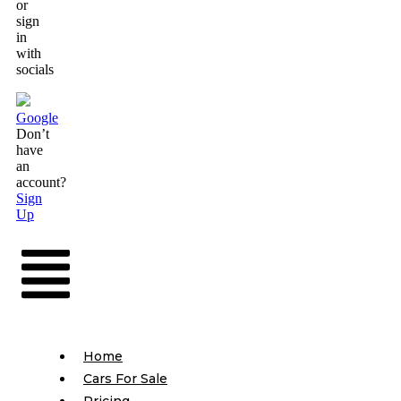
or
sign
in
with
socials
Google
Don’t
have
an
account?
Sign
Up
Home
Cars For Sale
Pricing