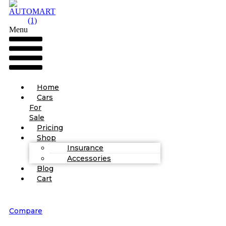
Menu
Home
Cars
For
Sale
Pricing
Shop
Insurance
Accessories
Blog
Cart
Compare