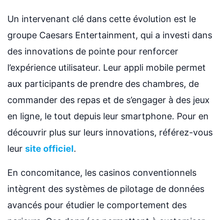
Un intervenant clé dans cette évolution est le
groupe Caesars Entertainment, qui a investi dans
des innovations de pointe pour renforcer
l’expérience utilisateur. Leur appli mobile permet
aux participants de prendre des chambres, de
commander des repas et de s’engager à des jeux
en ligne, le tout depuis leur smartphone. Pour en
découvrir plus sur leurs innovations, référez-vous
leur
site officiel
.
En concomitance, les casinos conventionnels
intègrent des systèmes de pilotage de données
avancés pour étudier le comportement des