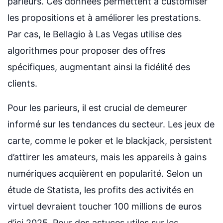
parieurs. Ces données permettent à customiser
les propositions et à améliorer les prestations.
Par cas, le Bellagio à Las Vegas utilise des
algorithmes pour proposer des offres
spécifiques, augmentant ainsi la fidélité des
clients.
Pour les parieurs, il est crucial de demeurer
informé sur les tendances du secteur. Les jeux de
carte, comme le poker et le blackjack, persistent
d’attirer les amateurs, mais les appareils à gains
numériques acquièrent en popularité. Selon un
étude de Statista, les profits des activités en
virtuel devraient toucher 100 millions de euros
d’ici 2025. Pour des astuces utiles sur les