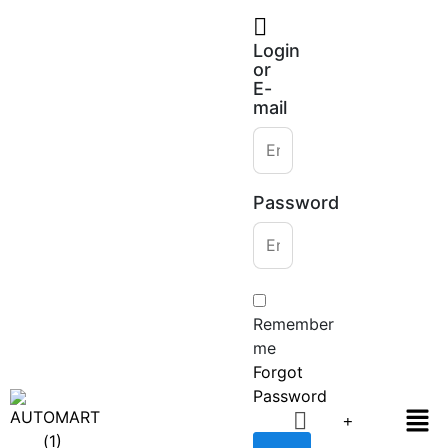
Login
or
E-
mail
Password
Remember
me
Forgot
Password