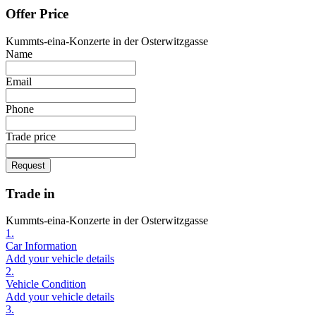
Offer Price
Kummts-eina-Konzerte in der Osterwitzgasse
Name
Email
Phone
Trade price
Request
Trade in
Kummts-eina-Konzerte in der Osterwitzgasse
1.
Car Information
Add your vehicle details
2.
Vehicle Condition
Add your vehicle details
3.