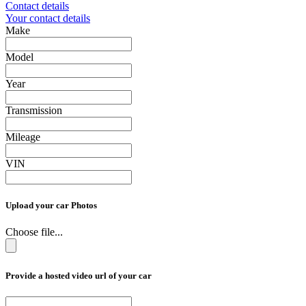
Contact details
Your contact details
Make
Model
Year
Transmission
Mileage
VIN
Upload your car Photos
Choose file...
Provide a hosted video url of your car