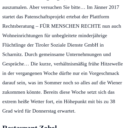
auszumalen. Aber versuchen Sie bitte… Im Jänner 2017
startet das Patenschaftsprojekt ertebat der Plattform
Rechtsberatung – FÜR MENSCHEN RECHTE nun auch
Wohneinrichtungen für unbegleitete minderjährige
Flüchtlinge der Tiroler Soziale Dienste GmbH in
Scharnitz. Durch gemeinsame Unternehmungen und
Gespräche… Die kurze, verhältnismäßig frühe Hitzewelle
in der vergangenen Woche dürfte nur ein Vorgeschmack
darauf sein, was im Sommer noch so alles auf die Wiener
zukommen könnte. Bereits diese Woche setzt sich das
extrem heiße Wetter fort, ein Höhepunkt mit bis zu 38
Grad wird für Donnerstag erwartet.