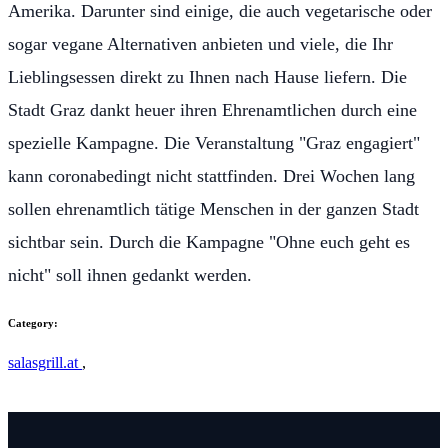
Amerika. Darunter sind einige, die auch vegetarische oder
sogar vegane Alternativen anbieten und viele, die Ihr
Lieblingsessen direkt zu Ihnen nach Hause liefern. Die
Stadt Graz dankt heuer ihren Ehrenamtlichen durch eine
spezielle Kampagne. Die Veranstaltung "Graz engagiert"
kann coronabedingt nicht stattfinden. Drei Wochen lang
sollen ehrenamtlich tätige Menschen in der ganzen Stadt
sichtbar sein. Durch die Kampagne "Ohne euch geht es
nicht" soll ihnen gedankt werden.
Category:
salasgrill.at
,