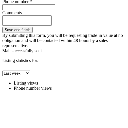
Phone number *
Comments
By submitting this form, you will be requesting trade-in value at no
obligation and will be contacted within 48 hours by a sales
representative.
Mail successfully sent
Listing statistics for:
Listing views
Phone number views