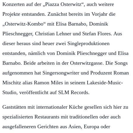
Konzerten auf der „Piazza Osterwitz“, auch weitere
Projekte entstanden. Zunächst bereits im Vorjahr die
„Osterwitz-Kombo“ mit Elisa Barnabo, Dominik
Plieschnegger, Christian Lehner und Stefan Flores. Aus
dieser heraus sind heuer zwei Singleproduktionen
entstanden, nämlich von Dominik Plieschnegger und Elisa
Barnabo. Beide arbeiten in der Osterwitzgasse. Die Songs
aufgenommen hat Singersongwriter und Produzent Roman
Mischitz alias Ramon Miles in seinem Lakeside-Music-
Studio, veröffentlicht auf SLM Records.
Gaststätten mit internationaler Küche gesellen sich hier zu
spezialisierten Restaurants mit traditionellen oder auch
ausgefalleneren Gerichten aus Asien, Europa oder