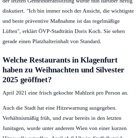
der letzten Gemeinderatssitzung wurde nun darüber heftig
diskutiert. "Ich bin immer noch der Ansicht, die wichtigste
und beste präventive Maßnahme ist das regelmäßige
Lüften", erklärt ÖVP-Stadträtin Doris Koch. Sie sehen
gerade einen Platzhalterinhalt von Standard.
Welche Restaurants in Klagenfurt
haben zu Weihnachten und Silvester
2025 geöffnet?
April 2021 eine frisch gekochte Mahlzeit pro Person an.
Auch die Stadt hat eine Hitzewarnung ausgegeben.
Verhältnismäßig früh, und zwar bereits in den letzten
Junitagen, wurde unter anderem Wien von einer kurzen