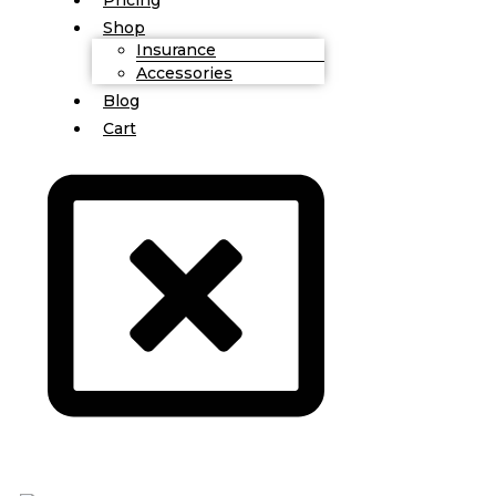
Shop
Insurance
Accessories
Blog
Cart