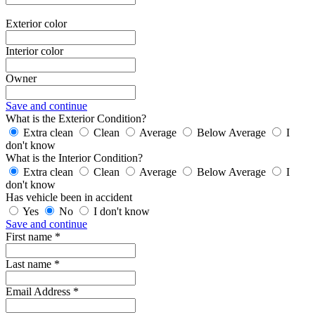
Exterior color
Interior color
Owner
Save and continue
What is the Exterior Condition?
Extra clean
Clean
Average
Below Average
I
don't know
What is the Interior Condition?
Extra clean
Clean
Average
Below Average
I
don't know
Has vehicle been in accident
Yes
No
I don't know
Save and continue
First name *
Last name *
Email Address *