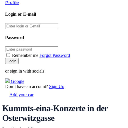
Profile
Login or E-mail
Password
Remember me
Forgot Password
or sign in with socials
Google
Don’t have an account?
Sign Up
Add your car
Kummts-eina-Konzerte in der
Osterwitzgasse