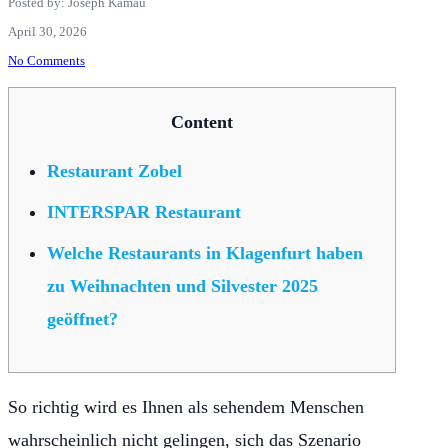
Posted by: Joseph Kamau
April 30, 2026
No Comments
Content
Restaurant Zobel
INTERSPAR Restaurant
Welche Restaurants in Klagenfurt haben
zu Weihnachten und Silvester 2025
geöffnet?
So richtig wird es Ihnen als sehendem Menschen
wahrscheinlich nicht gelingen, sich das Szenario