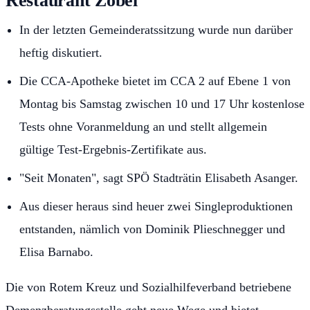
Restaurant Zobel
In der letzten Gemeinderatssitzung wurde nun darüber
heftig diskutiert.
Die CCA-Apotheke bietet im CCA 2 auf Ebene 1 von
Montag bis Samstag zwischen 10 und 17 Uhr kostenlose
Tests ohne Voranmeldung an und stellt allgemein
gültige Test-Ergebnis-Zertifikate aus.
"Seit Monaten", sagt SPÖ Stadträtin Elisabeth Asanger.
Aus dieser heraus sind heuer zwei Singleproduktionen
entstanden, nämlich von Dominik Plieschnegger und
Elisa Barnabo.
Die von Rotem Kreuz und Sozialhilfeverband betriebene