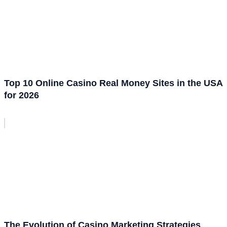
Top 10 Online Casino Real Money Sites in the USA
for 2026
The Evolution of Casino Marketing Strategies