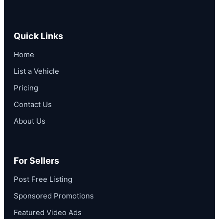
Quick Links
Home
List a Vehicle
Pricing
Contact Us
About Us
For Sellers
Post Free Listing
Sponsored Promotions
Featured Video Ads