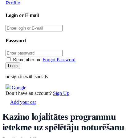
Profile
Login or E-mail
Password
Remember me
Forgot Password
or sign in with socials
Google
Don’t have an account?
Sign Up
Add your car
Kazino lojalitātes programmu
ietekme uz spēlētāju noturēšanu