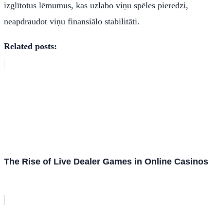
izglītotus lēmumus, kas uzlabo viņu spēles pieredzi,
neapdraudot viņu finansiālo stabilitāti.
Related posts:
The Rise of Live Dealer Games in Online Casinos