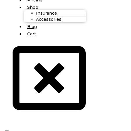
Shop
Insurance
Accessories
Blog
Cart