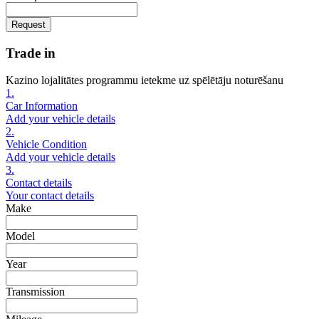
Request
Trade in
Kazino lojalitātes programmu ietekme uz spēlētāju noturēšanu
1.
Car Information
Add your vehicle details
2.
Vehicle Condition
Add your vehicle details
3.
Contact details
Your contact details
Make
Model
Year
Transmission