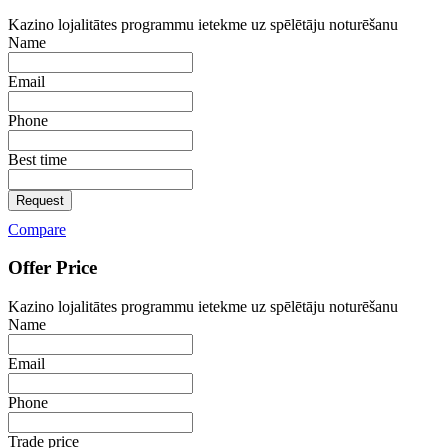
Kazino lojalitātes programmu ietekme uz spēlētāju noturēšanu
Name
Email
Phone
Best time
Request
Compare
Offer Price
Kazino lojalitātes programmu ietekme uz spēlētāju noturēšanu
Name
Email
Phone
Trade price