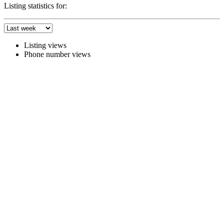
Listing statistics for:
Listing views
Phone number views