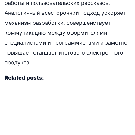
работы и пользовательских рассказов.
Аналогичный всесторонний подход ускоряет
механизм разработки, совершенствует
коммуникацию между оформителями,
специалистами и программистами и заметно
повышает стандарт итогового электронного
продукта.
Related posts: