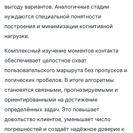
выгоду вариантов. Аналогичные стадии
нуждаются специальной понятности
построения и минимизации когнитивной
нагрузки.
Комплексный изучение моментов контакта
обеспечивает целостное охват
пользовательского маршрута без пропусков и
логических пробелов. В итоге алгоритмы
становятся связными, прогнозируемыми и
ориентированными на достижение
определённых задач. Это повышает
довольство клиентов, уменьшает число
погрешностей и создаёт надёжное доверие к