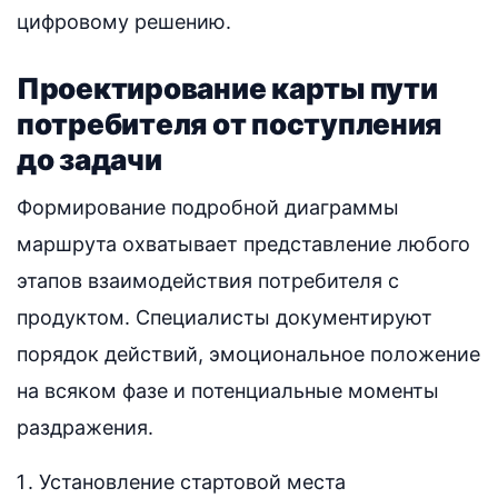
цифровому решению.
Проектирование карты пути
потребителя от поступления
до задачи
Формирование подробной диаграммы
маршрута охватывает представление любого
этапов взаимодействия потребителя с
продуктом. Специалисты документируют
порядок действий, эмоциональное положение
на всяком фазе и потенциальные моменты
раздражения.
Установление стартовой места