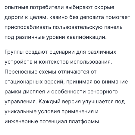
опытные потребители выбирают скорые
дороги к целям. казино без депозита помогает
приспосабливать пользовательскую панель
под различные уровни квалификации.
Группы создают сценарии для различных
устройств и контекстов использования.
Переносные схемы отличаются от
стационарных версий, принимая во внимание
рамки дисплея и особенности сенсорного
управления. Каждый версия улучшается под
уникальные условия применения и
инженерные потенциал платформы.