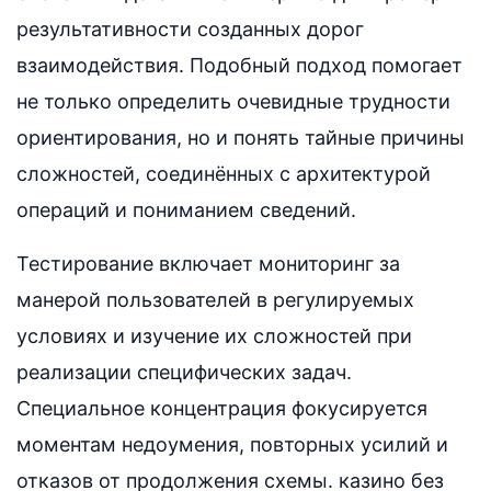
результативности созданных дорог
взаимодействия. Подобный подход помогает
не только определить очевидные трудности
ориентирования, но и понять тайные причины
сложностей, соединённых с архитектурой
операций и пониманием сведений.
Тестирование включает мониторинг за
манерой пользователей в регулируемых
условиях и изучение их сложностей при
реализации специфических задач.
Специальное концентрация фокусируется
моментам недоумения, повторных усилий и
отказов от продолжения схемы. казино без