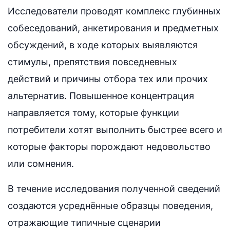
Исследователи проводят комплекс глубинных
собеседований, анкетирования и предметных
обсуждений, в ходе которых выявляются
стимулы, препятствия повседневных
действий и причины отбора тех или прочих
альтернатив. Повышенное концентрация
направляется тому, которые функции
потребители хотят выполнить быстрее всего и
которые факторы порождают недовольство
или сомнения.
В течение исследования полученной сведений
создаются усреднённые образцы поведения,
отражающие типичные сценарии