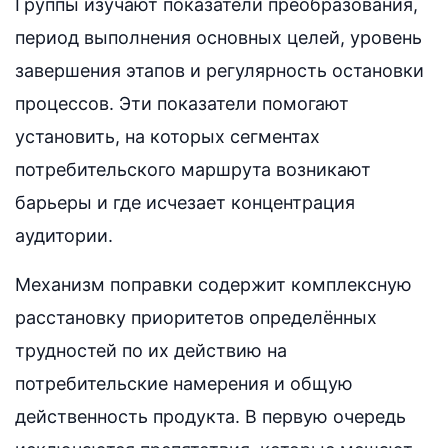
Группы изучают показатели преобразования,
период выполнения основных целей, уровень
завершения этапов и регулярность остановки
процессов. Эти показатели помогают
установить, на которых сегментах
потребительского маршрута возникают
барьеры и где исчезает концентрация
аудитории.
Механизм поправки содержит комплексную
расстановку приоритетов определённых
трудностей по их действию на
потребительские намерения и общую
действенность продукта. В первую очередь