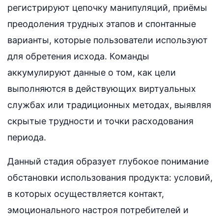
регистрируют цепочку манипуляций, приёмы
преодоления трудных этапов и спонтанные
варианты, которые пользователи используют
для обретения исхода. Команды
аккумулируют данные о том, как цели
выполняются в действующих виртуальных
службах или традиционных методах, выявляя
скрытые трудности и точки расходования
периода.
Данный стадия образует глубокое понимание
обстановки использования продукта: условий,
в которых осуществляется контакт,
эмоционального настроя потребителей и