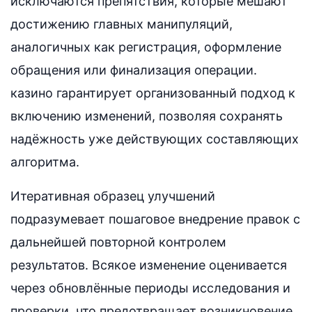
исключаются препятствия, которые мешают
достижению главных манипуляций,
аналогичных как регистрация, оформление
обращения или финализация операции.
казино гарантирует организованный подход к
включению изменений, позволяя сохранять
надёжность уже действующих составляющих
алгоритма.
Итеративная образец улучшений
подразумевает пошаговое внедрение правок с
дальнейшей повторной контролем
результатов. Всякое изменение оценивается
через обновлённые периоды исследования и
проверки, что предотвращает возникновение