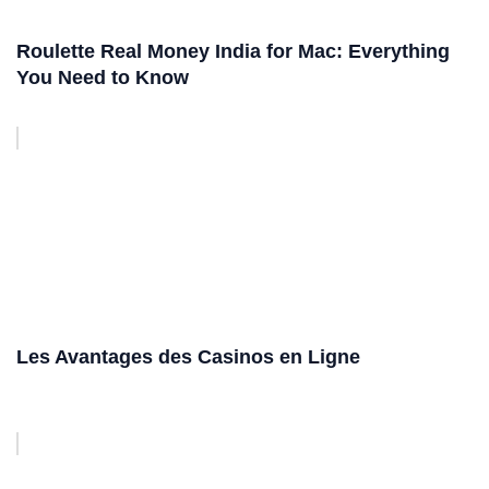
Roulette Real Money India for Mac: Everything
You Need to Know
Les Avantages des Casinos en Ligne