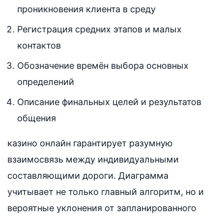
проникновения клиента в среду
Регистрация средних этапов и малых
контактов
Обозначение времён выбора основных
определений
Описание финальных целей и результатов
общения
казино онлайн гарантирует разумную
взаимосвязь между индивидуальными
составляющими дороги. Диаграмма
учитывает не только главный алгоритм, но и
вероятные уклонения от запланированного