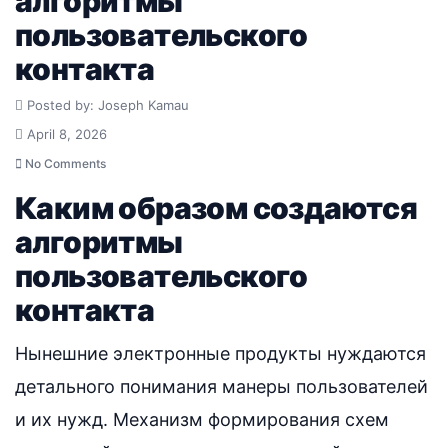
алгоритмы
пользовательского
контакта
Posted by: Joseph Kamau
April 8, 2026
No Comments
Каким образом создаются
алгоритмы
пользовательского
контакта
Нынешние электронные продукты нуждаются
детального понимания манеры пользователей
и их нужд. Механизм формирования схем