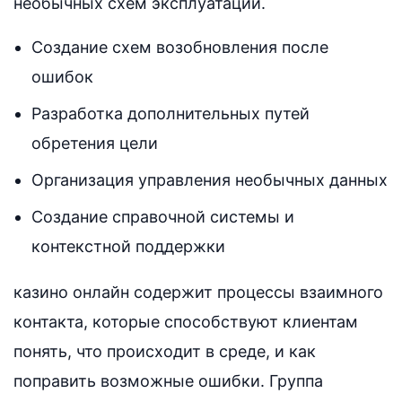
необычных схем эксплуатации.
Создание схем возобновления после
ошибок
Разработка дополнительных путей
обретения цели
Организация управления необычных данных
Создание справочной системы и
контекстной поддержки
казино онлайн содержит процессы взаимного
контакта, которые способствуют клиентам
понять, что происходит в среде, и как
поправить возможные ошибки. Группа