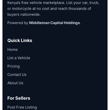
Kenya’s free vehicle marketplace. List your car, truck,
or motorcycle at no cost and reach thousands of
buyers nationwide.
Powered by
Middleman Capital Holdings
.
Quick Links
Home
List a Vehicle
Pricing
Contact Us
About Us
For Sellers
Post Free Listing