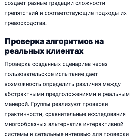
создаёт разные градации сложности
препятствий и соответствующие подходы их
превосходства.
Проверка алгоритмов на
реальных клиентах
Проверка созданных сценариев через
пользовательское испытание даёт
возможность определить различия между
абстрактными предположениями и реальным
манерой. Группы реализуют проверки
практичности, сравнительные исследования
многообразных альтернатив интерактивной
системы и детальные интервью для проверки