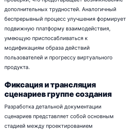
дополнительных трудностей. Аналогичный
беспрерывный процесс улучшения формирует
подвижную платформу взаимодействия,
умеющую приспосабливаться к
модификациям образа действий
пользователей и прогрессу виртуального
продукта.
Фиксация и трансляция
сценариев группе создания
Разработка детальной документации
сценариев представляет собой основным
стадией между проектированием