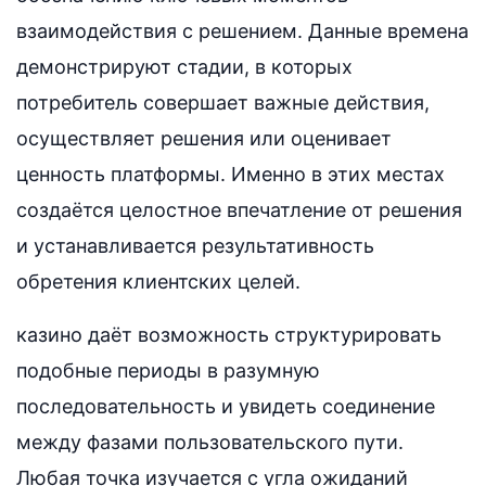
взаимодействия с решением. Данные времена
демонстрируют стадии, в которых
потребитель совершает важные действия,
осуществляет решения или оценивает
ценность платформы. Именно в этих местах
создаётся целостное впечатление от решения
и устанавливается результативность
обретения клиентских целей.
казино даёт возможность структурировать
подобные периоды в разумную
последовательность и увидеть соединение
между фазами пользовательского пути.
Любая точка изучается с угла ожиданий