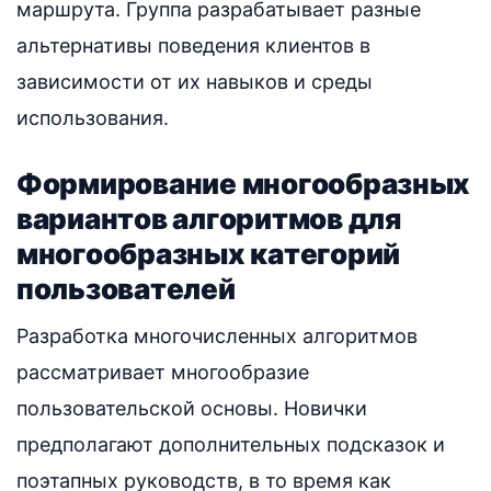
маршрута. Группа разрабатывает разные
альтернативы поведения клиентов в
зависимости от их навыков и среды
использования.
Формирование многообразных
вариантов алгоритмов для
многообразных категорий
пользователей
Разработка многочисленных алгоритмов
рассматривает многообразие
пользовательской основы. Новички
предполагают дополнительных подсказок и
поэтапных руководств, в то время как