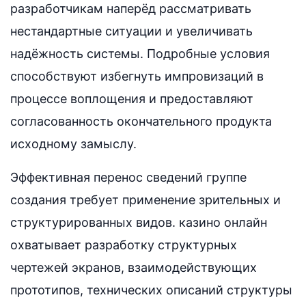
разработчикам наперёд рассматривать
нестандартные ситуации и увеличивать
надёжность системы. Подробные условия
способствуют избегнуть импровизаций в
процессе воплощения и предоставляют
согласованность окончательного продукта
исходному замыслу.
Эффективная перенос сведений группе
создания требует применение зрительных и
структурированных видов. казино онлайн
охватывает разработку структурных
чертежей экранов, взаимодействующих
прототипов, технических описаний структуры