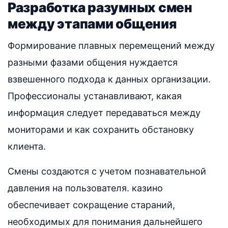
Разработка разумных смен
между этапами общения
Формирование плавных перемещений между
разными фазами общения нуждается
взвешенного подхода к данных организации.
Профессионалы устанавливают, какая
информация следует передаваться между
мониторами и как сохранить обстановку
клиента.
Смены создаются с учетом познавательной
давления на пользователя. казино
обеспечивает сокращение стараний,
необходимых для понимания дальнейшего