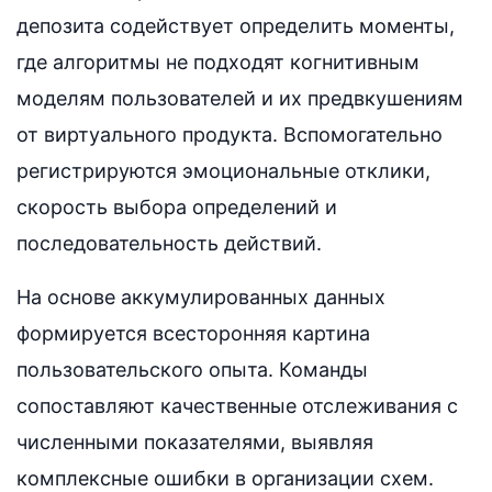
депозита содействует определить моменты,
где алгоритмы не подходят когнитивным
моделям пользователей и их предвкушениям
от виртуального продукта. Вспомогательно
регистрируются эмоциональные отклики,
скорость выбора определений и
последовательность действий.
На основе аккумулированных данных
формируется всесторонняя картина
пользовательского опыта. Команды
сопоставляют качественные отслеживания с
численными показателями, выявляя
комплексные ошибки в организации схем.