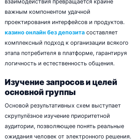
взаимодействия превращается крайне
важным компонентом удачной
проектирования интерфейсов и продуктов.
казино онлайн без депозита
составляет
комплексный подход к организации всякого
этапа потребителя в платформе, гарантируя
логичность и естественность общения.
Изучение запросов и целей
основной группы
Основой результативных схем выступает
скрупулёзное изучение приоритетной
аудитории, позволяющее понять реальные
ожидания человек от электронного решения.