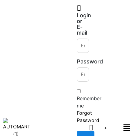
Login
or
E-
mail
Password
Remember
me
Forgot
Password