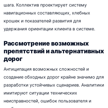
шага. Коллектив проектирует систему
навигационных составляющих, хлебных
крошек и показателей развития для
удержания ориентации клиента в системе.
Рассмотрение возможных
препятствий и альтернативных
дорог
Антиципация возможных сложностей и
создание обходных дорог крайне значимо для
разработки устойчивых сценариев. Аналитики
имитируют ситуации технических
неисправностей, ошибок пользователя и