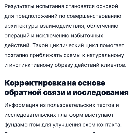
Результаты испытания становятся основой
для предположений по совершенствованию
архитектуры взаимодействия, облегчению
операций и исключению избыточных
действий. Такой циклический цикл помогает
поэтапно приближать схемы к натуральному
и инстинктивному образу действий клиентов.
Корректировка на основе
обратной связи и исследования
Информация из пользовательских тестов и
исследовательских платформ выступают
фундаментом для улучшения схем контакта.