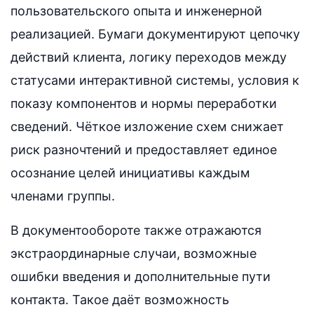
пользовательского опыта и инженерной
реализацией. Бумаги документируют цепочку
действий клиента, логику переходов между
статусами интерактивной системы, условия к
показу компонентов и нормы переработки
сведений. Чёткое изложение схем снижает
риск разночтений и предоставляет единое
осознание целей инициативы каждым
членами группы.
В документообороте также отражаются
экстраординарные случаи, возможные
ошибки введения и дополнительные пути
контакта. Такое даёт возможность