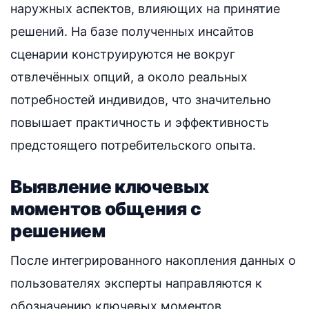
наружных аспектов, влияющих на принятие
решений. На базе полученных инсайтов
сценарии конструируются не вокруг
отвлечённых опций, а около реальных
потребностей индивидов, что значительно
повышает практичность и эффективность
предстоящего потребительского опыта.
Выявление ключевых
моментов общения с
решением
После интегрированного накопления данных о
пользователях эксперты направляются к
обозначению ключевых моментов