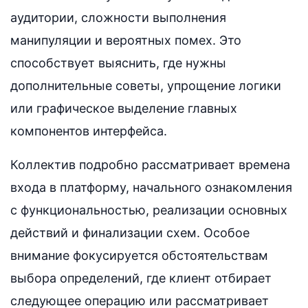
аудитории, сложности выполнения
манипуляции и вероятных помех. Это
способствует выяснить, где нужны
дополнительные советы, упрощение логики
или графическое выделение главных
компонентов интерфейса.
Коллектив подробно рассматривает времена
входа в платформу, начального ознакомления
с функциональностью, реализации основных
действий и финализации схем. Особое
внимание фокусируется обстоятельствам
выбора определений, где клиент отбирает
следующее операцию или рассматривает