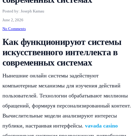
Posted by: Joseph Kamau
June 2, 2026
No Comments
Как функционируют системы
искусственного интеллекта в
современных системах
Нынешние онлайн системы задействуют
компьютерные механизмы для изучения действий
пользователей. Технологии обрабатывают миллионы
обращений, формируя персонализированный контент.
Вычислительные модели анализируют интересы
публики, настраивая интерфейсы.
vavada casino
обеспечивает системам предвосхищать потребности