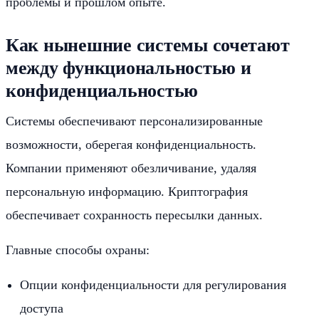
проблемы и прошлом опыте.
Как нынешние системы сочетают
между функциональностью и
конфиденциальностью
Системы обеспечивают персонализированные
возможности, оберегая конфиденциальность.
Компании применяют обезличивание, удаляя
персональную информацию. Криптография
обеспечивает сохранность пересылки данных.
Главные способы охраны:
Опции конфиденциальности для регулирования
доступа