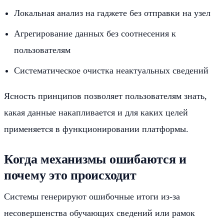
Локальная анализ на гаджете без отправки на узел
Агрегирование данных без соотнесения к
пользователям
Систематическое очистка неактуальных сведений
Ясность принципов позволяет пользователям знать,
какая данные накапливается и для каких целей
применяется в функционировании платформы.
Когда механизмы ошибаются и
почему это происходит
Системы генерируют ошибочные итоги из-за
несовершенства обучающих сведений или рамок