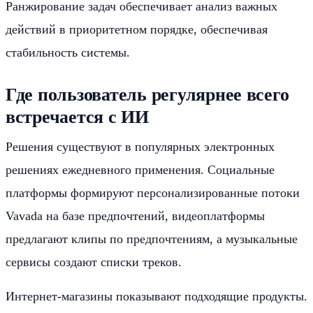
Ранжирование задач обеспечивает анализ важных
действий в приоритетном порядке, обеспечивая
стабильность системы.
Где пользователь регулярнее всего
встречается с ИИ
Решения существуют в популярных электронных
решениях ежедневного применения. Социальные
платформы формируют персонализированные потоки
Vavada на базе предпочтений, видеоплатформы
предлагают клипы по предпочтениям, а музыкальные
сервисы создают списки треков.
Интернет-магазины показывают подходящие продукты.