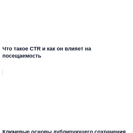
Что такое CTR и как он влияет на
посещаемость
Ключевые основы дублирующего сохранения