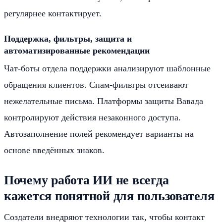
регулярнее контактирует.
Поддержка, фильтры, защита и
автоматизированные рекомендации
Чат-боты отдела поддержки анализируют шаблонные
обращения клиентов. Спам-фильтры отсеивают
нежелательные письма. Платформы защиты Вавада
контролируют действия незаконного доступа.
Автозаполнение полей рекомендует варианты на
основе введённых знаков.
Почему работа ИИ не всегда
кажется понятной для пользователя
Создатели внедряют технологии так, чтобы контакт