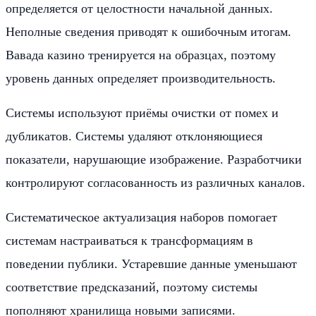
определяется от целостности начальной данных.
Неполные сведения приводят к ошибочным итогам.
Вавада казино тренируется на образцах, поэтому
уровень данных определяет производительность.
Системы используют приёмы очистки от помех и
дубликатов. Системы удаляют отклоняющиеся
показатели, нарушающие изображение. Разработчики
контролируют согласованность из различных каналов.
Систематическое актуализация наборов помогает
системам настраиваться к трансформациям в
поведении публики. Устаревшие данные уменьшают
соответствие предсказаний, поэтому системы
пополняют хранилища новыми записями.