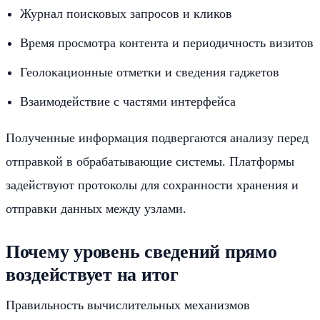
Журнал поисковых запросов и кликов
Время просмотра контента и периодичность визитов
Геолокационные отметки и сведения гаджетов
Взаимодействие с частями интерфейса
Полученные информация подвергаются анализу перед
отправкой в обрабатывающие системы. Платформы
задействуют протоколы для сохранности хранения и
отправки данных между узлами.
Почему уровень сведений прямо
воздействует на итог
Правильность вычислительных механизмов