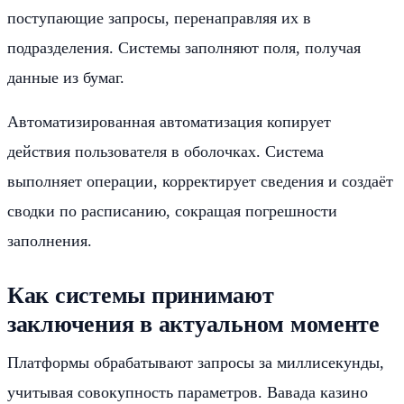
поступающие запросы, перенаправляя их в
подразделения. Системы заполняют поля, получая
данные из бумаг.
Автоматизированная автоматизация копирует
действия пользователя в оболочках. Система
выполняет операции, корректирует сведения и создаёт
сводки по расписанию, сокращая погрешности
заполнения.
Как системы принимают
заключения в актуальном моменте
Платформы обрабатывают запросы за миллисекунды,
учитывая совокупность параметров. Вавада казино