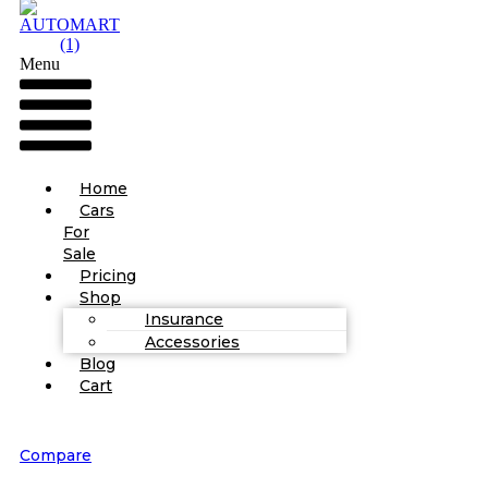
Menu
Home
Cars
For
Sale
Pricing
Shop
Insurance
Accessories
Blog
Cart
Compare