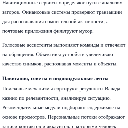
Навигационные сервисы определяют пути с анализом
заторов. Финансовые системы проверяют транзакции
для распознавания сомнительной активности, а
почтовые приложения фильтруют мусор.
Голосовые ассистенты выполняют команды и отвечают
на обращения. Объективы устройств увеличивают
качество снимков, распознавая моменты и объекты.
Навигация, советы и индивидуальные ленты
Поисковые механизмы сортируют результаты Вавада
казино по релевантности, анализируя ситуацию.
Рекомендательные модули подбирают содержимое на
основе просмотров. Персональные потоки отображают
записи контактов и аккаунтов, с которыми человек