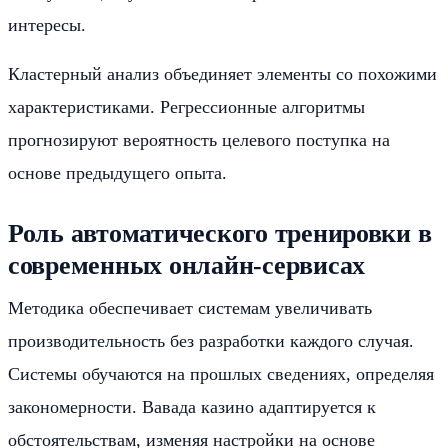
интересы.
Кластерный анализ объединяет элементы со похожими
характеристиками. Регрессионные алгоритмы
прогнозируют вероятность целевого поступка на
основе предыдущего опыта.
Роль автоматического тренировки в
современных онлайн-сервисах
Методика обеспечивает системам увеличивать
производительность без разработки каждого случая.
Системы обучаются на прошлых сведениях, определяя
закономерности. Вавада казино адаптируется к
обстоятельствам, изменяя настройки на основе