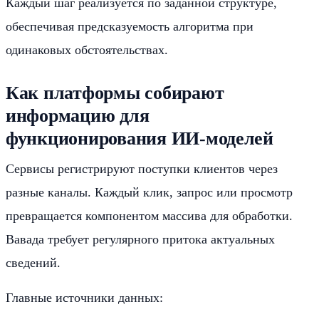
Каждый шаг реализуется по заданной структуре,
обеспечивая предсказуемость алгоритма при
одинаковых обстоятельствах.
Как платформы собирают
информацию для
функционирования ИИ-моделей
Сервисы регистрируют поступки клиентов через
разные каналы. Каждый клик, запрос или просмотр
превращается компонентом массива для обработки.
Вавада требует регулярного притока актуальных
сведений.
Главные источники данных: