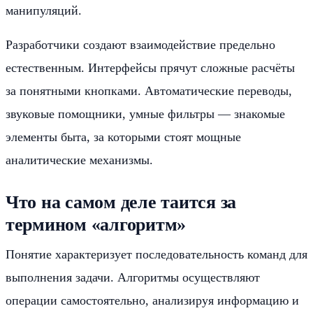
манипуляций.
Разработчики создают взаимодействие предельно
естественным. Интерфейсы прячут сложные расчёты
за понятными кнопками. Автоматические переводы,
звуковые помощники, умные фильтры — знакомые
элементы быта, за которыми стоят мощные
аналитические механизмы.
Что на самом деле таится за
термином «алгоритм»
Понятие характеризует последовательность команд для
выполнения задачи. Алгоритмы осуществляют
операции самостоятельно, анализируя информацию и