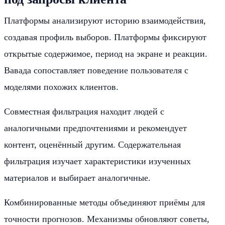
Платформы анализируют историю взаимодействия,
создавая профиль выборов. Платформы фиксируют
открытые содержимое, период на экране и реакции.
Вавада сопоставляет поведение пользователя с
моделями похожих клиентов.
Совместная фильтрация находит людей с
аналогичными предпочтениями и рекомендует
контент, оценённый другим. Содержательная
фильтрация изучает характеристики изученных
материалов и выбирает аналогичные.
Комбинированные методы объединяют приёмы для
точности прогнозов. Механизмы обновляют советы,