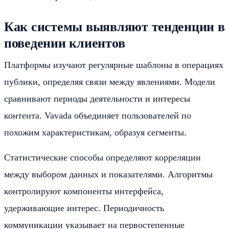
Как системы выявляют тенденции в
поведении клиентов
Платформы изучают регулярные шаблоны в операциях
публики, определяя связи между явлениями. Модели
сравнивают периоды деятельности и интересы
контента. Vavada объединяет пользователей по
похожим характеристикам, образуя сегменты.
Статистические способы определяют корреляции
между выбором данных и показателями. Алгоритмы
контролируют компоненты интерфейса,
удерживающие интерес. Периодичность
коммуникации указывает на первостепенные