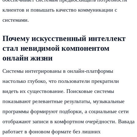
клиентов и повышать качество коммуникации с
системами.
Почему искусственный интеллект
стал невидимой компонентом
онлайн жизни
Системы интегрированы в онлайн-платформы
настолько глубоко, что пользователи прекратили
видеть их существование. Поисковые системы
показывают релевантные результаты, музыкальные
программы формируют подборки, а социальные сети
отображают записи в комфортном очерёдности. Вавада
работает в фоновом формате без лишних