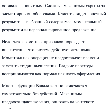
оставалось понятным. Сложные механизмы скрыты за
элементарными оболочками. Клиенты видят конечный
результат — выбранный содержимое, моментальный
результат или персонализированное предложение.
Недостаток заметных признаков порождает
впечатление, что система действует автономно.
Моментальная операция не предоставляет времени
заметить стадии вычисления. Гладкие переходы
воспринимаются как нормальная часть оформления.
Многие функции Вавада казино включаются
самостоятельно без действий. Механизмы
предвосхищают желания, опираясь на контексте