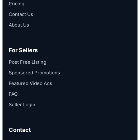
Pricing
Contact Us
About Us
For Sellers
Post Free Listing
Sponsored Promotions
Featured Video Ads
FAQ
Seller Login
Contact