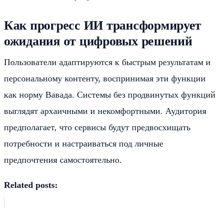
Как прогресс ИИ трансформирует
ожидания от цифровых решений
Пользователи адаптируются к быстрым результатам и
персональному контенту, воспринимая эти функции
как норму Вавада. Системы без продвинутых функций
выглядят архаичными и некомфортными. Аудитория
предполагает, что сервисы будут предвосхищать
потребности и настраиваться под личные
предпочтения самостоятельно.
Related posts: