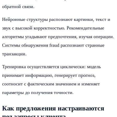
обратной связи.
Нейронные структуры распознают картинки, текст и
звук с высокой корректностью. Рекомендательные
алгоритмы угадывают предпочтения, изучая операции.
Системы обнаружения fraud распознают странные
транзакции.
Тренировка осуществляется циклически: модель
принимает информацию, генерирует прогноз,
соотносит с фактическим значением и изменяет
параметры до получения точности.
Как предложения настраиваются
под запросы клиента