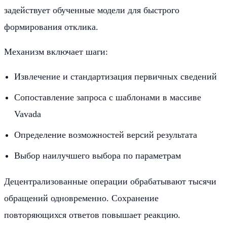
задействует обученные модели для быстрого
формирования отклика.
Механизм включает шаги:
Извлечение и стандартизация первичных сведений
Сопоставление запроса с шаблонами в массиве
Vavada
Определение возможностей версий результата
Выбор наилучшего выбора по параметрам
Децентрализованные операции обрабатывают тысячи
обращений одновременно. Сохранение
повторяющихся ответов повышает реакцию.