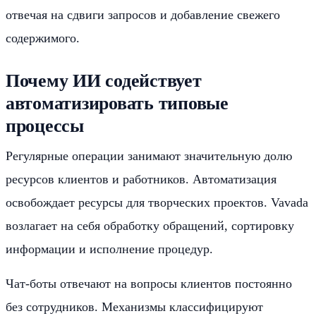
отвечая на сдвиги запросов и добавление свежего
содержимого.
Почему ИИ содействует
автоматизировать типовые
процессы
Регулярные операции занимают значительную долю
ресурсов клиентов и работников. Автоматизация
освобождает ресурсы для творческих проектов. Vavada
возлагает на себя обработку обращений, сортировку
информации и исполнение процедур.
Чат-боты отвечают на вопросы клиентов постоянно
без сотрудников. Механизмы классифицируют