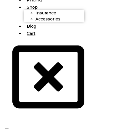
Shop
Insurance
Accessories
Blog
Cart