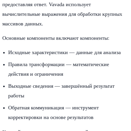
предоставляя ответ. Vavada использует
вычислительные выражения для обработки крупных
массивов данных.
Основные компоненты включают компоненты:
Исходные характеристики — данные для анализа
Правила трансформации — математические
действия и ограничения
Выходные сведения — завершённый результат
работы
Обратная коммуникация — инструмент
корректировки на основе результатов