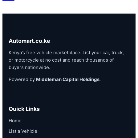
Automart.co.ke
Kenya’s free vehicle marketplace. List your car, truck,
or motorcycle at no cost and reach thousands of
buyers nationwide.
Powered by
Middleman Capital Holdings
.
Quick Links
Home
List a Vehicle