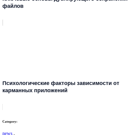
файлов
Психологические факторы зависимости от
карманных приложений
Category:
news
,