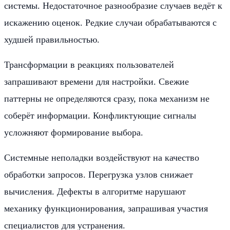
системы. Недостаточное разнообразие случаев ведёт к
искажению оценок. Редкие случаи обрабатываются с
худшей правильностью.
Трансформации в реакциях пользователей
запрашивают времени для настройки. Свежие
паттерны не определяются сразу, пока механизм не
соберёт информации. Конфликтующие сигналы
усложняют формирование выбора.
Системные неполадки воздействуют на качество
обработки запросов. Перегрузка узлов снижает
вычисления. Дефекты в алгоритме нарушают
механику функционирования, запрашивая участия
специалистов для устранения.