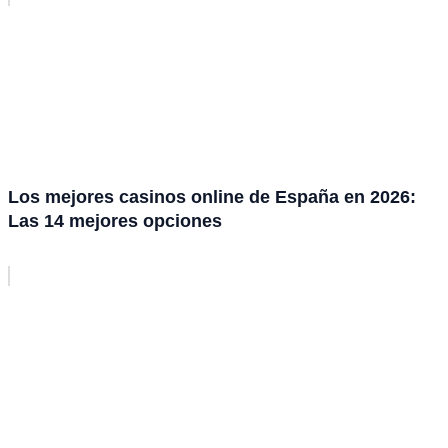
Los mejores casinos online de España en 2026:
Las 14 mejores opciones