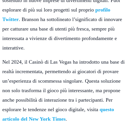
sostenuto in nuove imprese di divertimenti digitali. Puoi
esplorare di più sui loro progetti sul proprio
profilo
Twitter
. Branson ha sottolineato l’significato di innovare
per catturare una base di utenti più fresca, sempre più
interessata a vivienze di divertimento profondamente e
interattive.
Nel 2024, il Casinò di Las Vegas ha introdotto una base di
realtà incrementata, permettendo ai giocatori di provare
un’esperienza di scommessa singolare. Questa soluzione
non solo trasforma il gioco più interessante, ma propone
anche possibilità di interazione tra i partecipanti. Per
esplorare le tendenze nel gioco digitale, visita
questo
articolo del New York Times
.