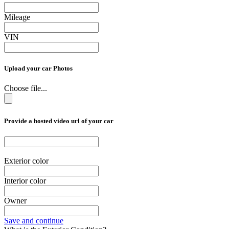
Mileage
VIN
Upload your car Photos
Choose file...
Provide a hosted video url of your car
Exterior color
Interior color
Owner
Save and continue