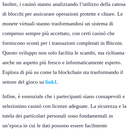
Inoltre, i casinò stanno analizzando l’utilizzo della catena
di blocchi per assicurare operazioni protette e chiare. Le
monete virtuali stanno trasformandosi un sistema di
compenso sempre più accettato, con certi casinò che
forniscono sconti per i transazioni completati in Bitcoin.
Questo sviluppo non solo facilita le scambi, ma richiama
anche un aspetto più fresco e informaticamente esperto.
Esplora di più su come la blockchain sta trasformando il
settore del gioco su
link1
.
Infine, è essenziale che i partecipanti siano consapevoli e
selezionino casinò con licenze adeguate. La sicurezza e la
tutela dei particolari personali sono fondamentali in
un’epoca in cui le dati possono essere facilmente