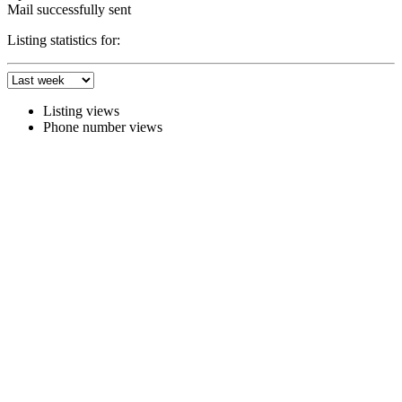
Mail successfully sent
Listing statistics for:
Listing views
Phone number views