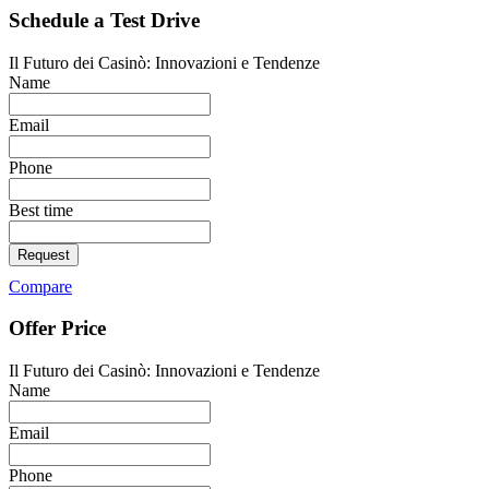
Schedule a Test Drive
Il Futuro dei Casinò: Innovazioni e Tendenze
Name
Email
Phone
Best time
Request
Compare
Offer Price
Il Futuro dei Casinò: Innovazioni e Tendenze
Name
Email
Phone