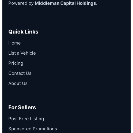
Powered by
Middleman Capital Holdings
.
Quick Links
Home
List a Vehicle
Pricing
Contact Us
About Us
For Sellers
Post Free Listing
Sponsored Promotions