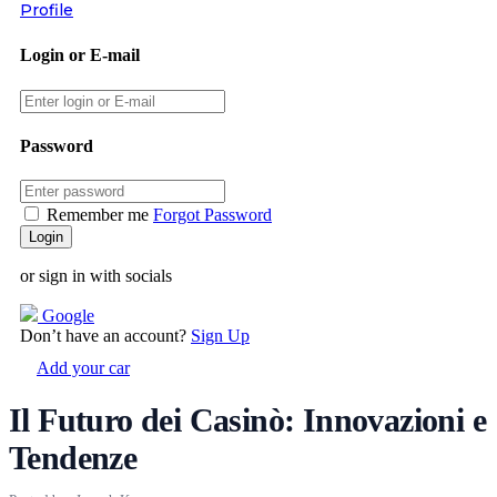
Profile
Login or E-mail
Password
Remember me
Forgot Password
or sign in with socials
Google
Don’t have an account?
Sign Up
Add your car
Il Futuro dei Casinò: Innovazioni e
Tendenze