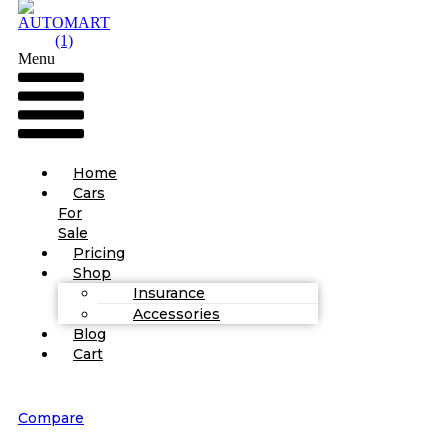
Menu
Home
Cars
For
Sale
Pricing
Shop
Insurance
Accessories
Blog
Cart
Compare