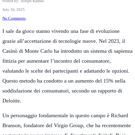
Posted by: Joseph Kamau
July 16, 2025
No Comments
I sale da gioco stanno vivendo una fase di evoluzione
grazie all’accettazione di tecnologie nuove. Nel 2023, il
Casinò di Monte Carlo ha introdotto un sistema di sapienza
fittizia per aumentare l’incontro del consumatore,
valutando le scelte dei partecipanti e adattando le opzioni.
Questo metodo ha condotto a un aumento del 15% nella
soddisfazione dei consumatori, secondo un rapporto di
Deloitte.
Un personaggio fondamentale in questo campo è Richard
Branson, fondatore del Virgin Group, che ha recentemente