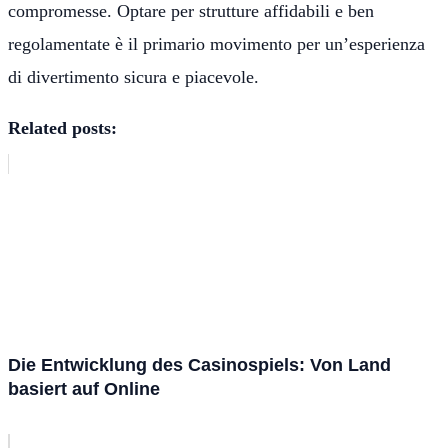
compromesse. Optare per strutture affidabili e ben
regolamentate è il primario movimento per un’esperienza
di divertimento sicura e piacevole.
Related posts:
Die Entwicklung des Casinospiels: Von Land
basiert auf Online