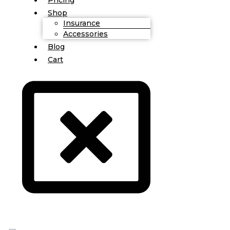
Shop
Insurance
Accessories
Blog
Cart