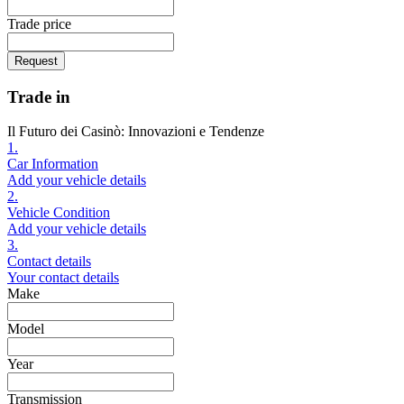
Trade price
Request
Trade in
Il Futuro dei Casinò: Innovazioni e Tendenze
1.
Car Information
Add your vehicle details
2.
Vehicle Condition
Add your vehicle details
3.
Contact details
Your contact details
Make
Model
Year
Transmission