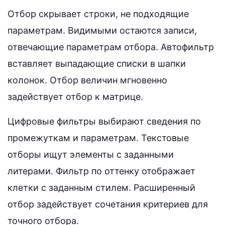
Отбор скрывает строки, не подходящие
параметрам. Видимыми остаются записи,
отвечающие параметрам отбора. Автофильтр
вставляет выпадающие списки в шапки
колонок. Отбор величин мгновенно
задействует отбор к матрице.
Цифровые фильтры выбирают сведения по
промежуткам и параметрам. Текстовые
отборы ищут элементы с заданными
литерами. Фильтр по оттенку отображает
клетки с заданным стилем. Расширенный
отбор задействует сочетания критериев для
точного отбора.