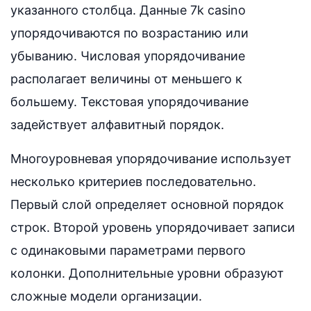
указанного столбца. Данные 7k casino
упорядочиваются по возрастанию или
убыванию. Числовая упорядочивание
располагает величины от меньшего к
большему. Текстовая упорядочивание
задействует алфавитный порядок.
Многоуровневая упорядочивание использует
несколько критериев последовательно.
Первый слой определяет основной порядок
строк. Второй уровень упорядочивает записи
с одинаковыми параметрами первого
колонки. Дополнительные уровни образуют
сложные модели организации.