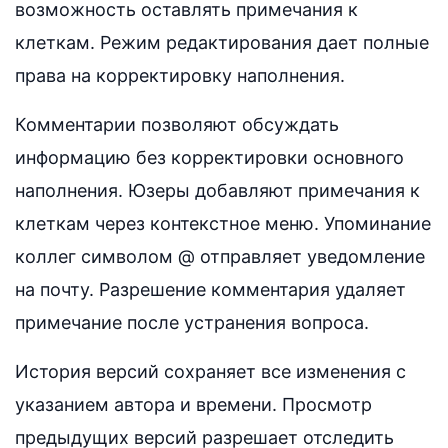
возможность оставлять примечания к
клеткам. Режим редактирования дает полные
права на корректировку наполнения.
Комментарии позволяют обсуждать
информацию без корректировки основного
наполнения. Юзеры добавляют примечания к
клеткам через контекстное меню. Упоминание
коллег символом @ отправляет уведомление
на почту. Разрешение комментария удаляет
примечание после устранения вопроса.
История версий сохраняет все изменения с
указанием автора и времени. Просмотр
предыдущих версий разрешает отследить