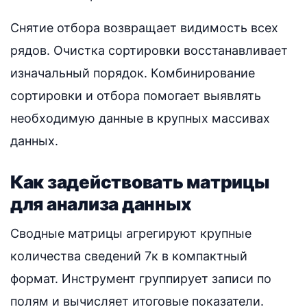
Снятие отбора возвращает видимость всех
рядов. Очистка сортировки восстанавливает
изначальный порядок. Комбинирование
сортировки и отбора помогает выявлять
необходимую данные в крупных массивах
данных.
Как задействовать матрицы
для анализа данных
Сводные матрицы агрегируют крупные
количества сведений 7к в компактный
формат. Инструмент группирует записи по
полям и вычисляет итоговые показатели.