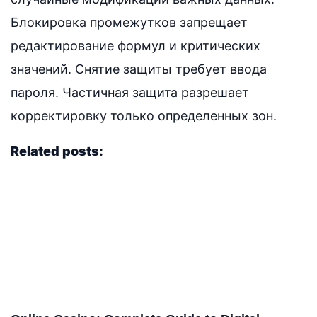
Блокировка промежутков запрещает
редактирование формул и критических
значений. Снятие защиты требует ввода
пароля. Частичная защита разрешает
корректировку только определенных зон.
Related posts: