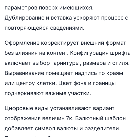
параметров поверх имеющихся.
Дублирование и вставка ускоряют процесс с
повторяющейся сведениями.
Оформление корректирует внешний формат
без влияния на контент. Конфигурация шрифта
включает выбор гарнитуры, размера и стиля.
Выравнивание помещает надпись по краям
или центру клетки. Цвет фона и границы
подчеркивают важные участки.
Цифровые виды устанавливают вариант
отображения величин 7к. Валютный шаблон
добавляет символ валюты и разделители.