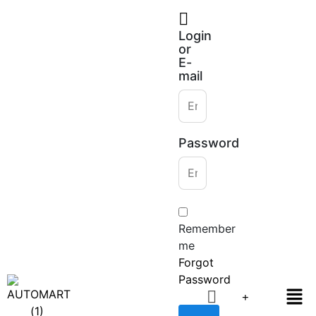
Login
or
E-
mail
Password
Remember
me
Forgot
Password