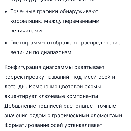
Точечные графики обнаруживают
корреляцию между переменными
величинами
Гистограммы отображают распределение
величин по диапазонам
Конфигурация диаграммы охватывает
корректировку названий, подписей осей и
легенды. Изменение цветовой схемы
акцентирует ключевые компоненты.
Добавление подписей располагает точные
значения рядом с графическими элементами.
Форматирование осей устанавливает