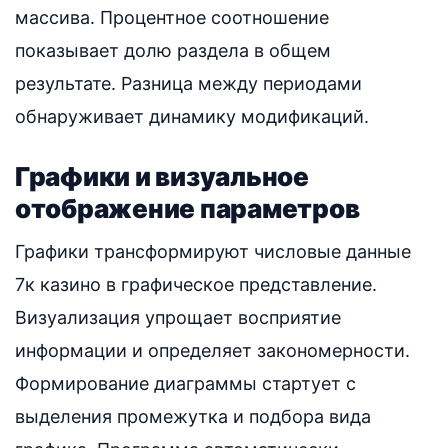
массива. Процентное соотношение
показывает долю раздела в общем
результате. Разница между периодами
обнаруживает динамику модификаций.
Графики и визуальное
отображение параметров
Графики трансформируют числовые данные
7к казино в графическое представление.
Визуализация упрощает восприятие
информации и определяет закономерности.
Формирование диаграммы стартует с
выделения промежутка и подбора вида