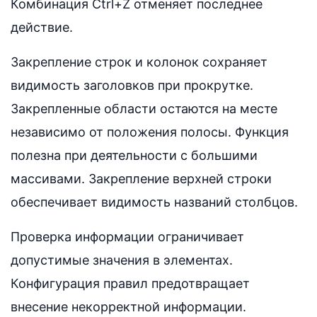
Комбинация Ctrl+Z отменяет последнее
действие.
Закрепление строк и колонок сохраняет
видимость заголовков при прокрутке.
Закрепленные области остаются на месте
независимо от положения полосы. Функция
полезна при деятельности с большими
массивами. Закрепление верхней строки
обеспечивает видимость названий столбцов.
Проверка информации ограничивает
допустимые значения в элементах.
Конфигурация правил предотвращает
внесение некорректной информации.