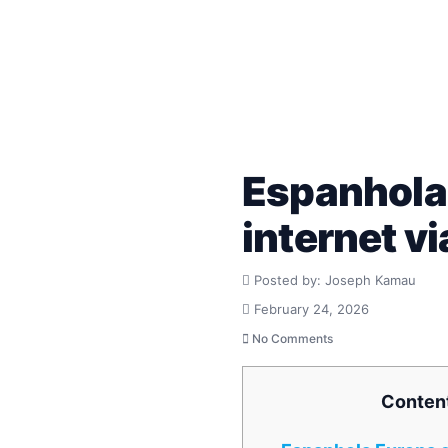
Espanhola
internet vi
Posted by: Joseph Kamau
February 24, 2026
No Comments
Conten