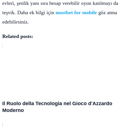
evleri, şenlik yanı sıra hesap verebilir oyun katılmayı da
teşvik. Daha ek bilgi için
mostbet for mobile
göz atma
edebilirsiniz.
Related posts:
Il Ruolo della Tecnologia nel Gioco d'Azzardo
Moderno