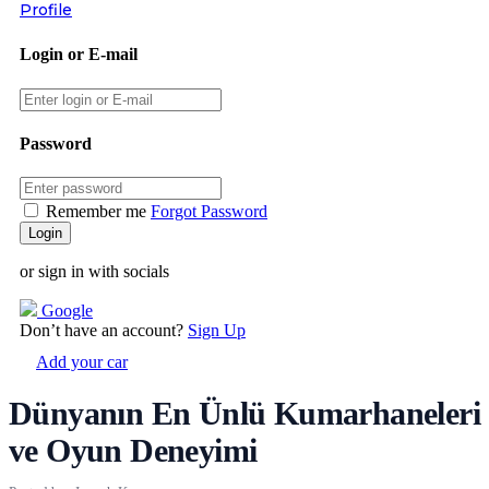
Profile
Login or E-mail
Password
Remember me
Forgot Password
or sign in with socials
Google
Don’t have an account?
Sign Up
Add your car
Dünyanın En Ünlü Kumarhaneleri
ve Oyun Deneyimi