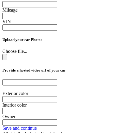
Mileage
VIN
Upload your car Photos
Choose file...
Provide a hosted video url of your car
Exterior color
Interior color
Owner
Save and continue