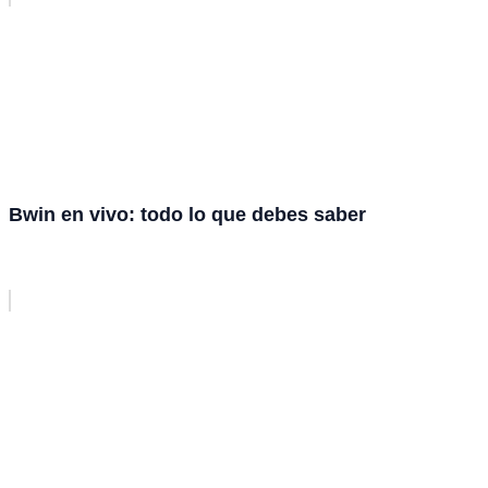
Bwin en vivo: todo lo que debes saber