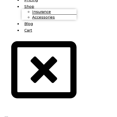
Shop
Insurance
Accessories
Blog
Cart