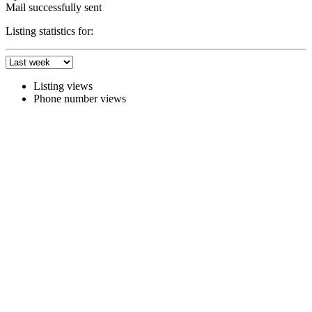
Mail successfully sent
Listing statistics for:
Listing views
Phone number views