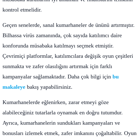
kontrol etmelidir.
Geçen senelerde, sanal kumarhaneler de ününü artırmıştır.
Bilhassa virüs zamanında, çok sayıda katılımcı daire
konforunda müsabaka katılmayı seçmek etmiştir.
Çevrimiçi platformlar, katılımcılara değişik oyun çeşitleri
sunmakta ve zafer olasılığını artırmak için farklı
kampanyalar sağlamaktadır. Daha çok bilgi için
bu
makaleye
bakış yapabilirsiniz.
Kumarhanelerde eğlenirken, zarar etmeyi göze
alabileceğiniz tutarlarla oynamak en doğru tutumdur.
Ayrıca, kumarhanelerin sundukları kampanyaları ve
bonusları izlemek etmek, zafer imkanını çoğaltabilir. Oyun