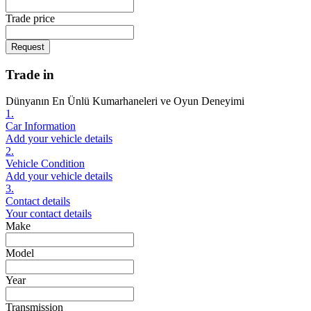
Trade price
Request
Trade in
Dünyanın En Ünlü Kumarhaneleri ve Oyun Deneyimi
1.
Car Information
Add your vehicle details
2.
Vehicle Condition
Add your vehicle details
3.
Contact details
Your contact details
Make
Model
Year
Transmission