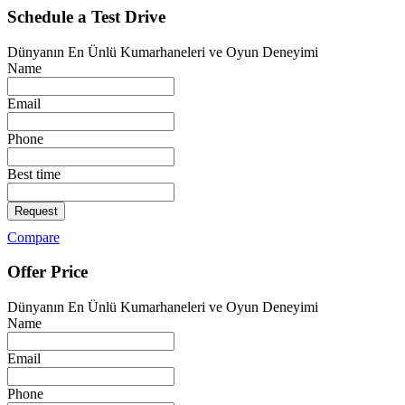
Schedule a Test Drive
Dünyanın En Ünlü Kumarhaneleri ve Oyun Deneyimi
Name
Email
Phone
Best time
Request
Compare
Offer Price
Dünyanın En Ünlü Kumarhaneleri ve Oyun Deneyimi
Name
Email
Phone