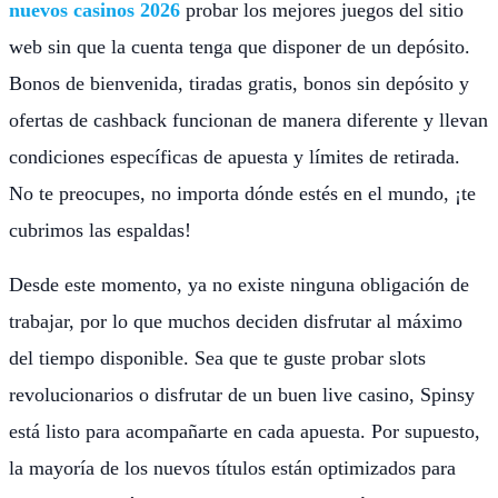
nuevos casinos 2026
probar los mejores juegos del sitio
web sin que la cuenta tenga que disponer de un depósito.
Bonos de bienvenida, tiradas gratis, bonos sin depósito y
ofertas de cashback funcionan de manera diferente y llevan
condiciones específicas de apuesta y límites de retirada.
No te preocupes, no importa dónde estés en el mundo, ¡te
cubrimos las espaldas!
Desde este momento, ya no existe ninguna obligación de
trabajar, por lo que muchos deciden disfrutar al máximo
del tiempo disponible. Sea que te guste probar slots
revolucionarios o disfrutar de un buen live casino, Spinsy
está listo para acompañarte en cada apuesta. Por supuesto,
la mayoría de los nuevos títulos están optimizados para