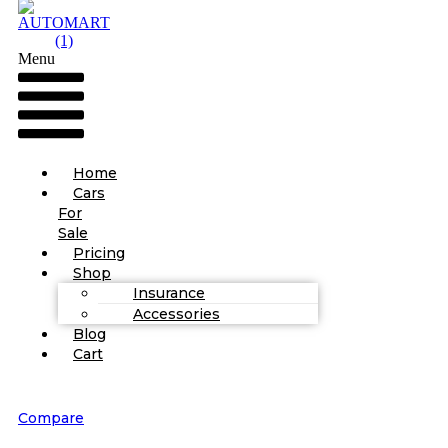
Menu
Home
Cars
For
Sale
Pricing
Shop
Insurance
Accessories
Blog
Cart
Compare