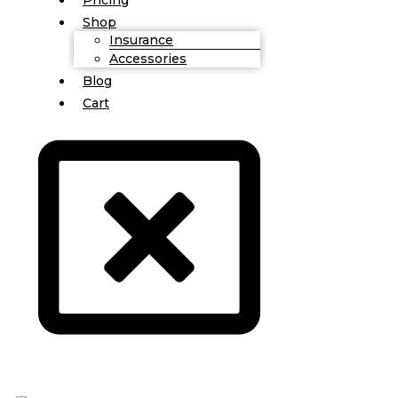
Shop
Insurance
Accessories
Blog
Cart