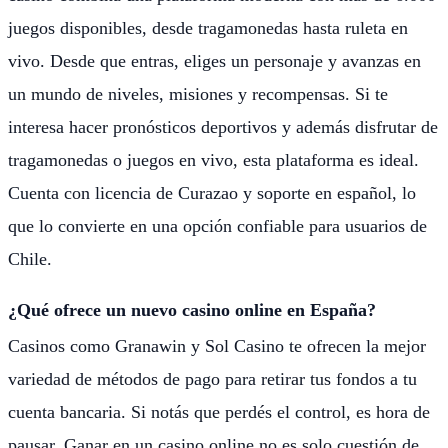
juegos disponibles, desde tragamonedas hasta ruleta en
vivo. Desde que entras, eliges un personaje y avanzas en
un mundo de niveles, misiones y recompensas. Si te
interesa hacer pronósticos deportivos y además disfrutar de
tragamonedas o juegos en vivo, esta plataforma es ideal.
Cuenta con licencia de Curazao y soporte en español, lo
que lo convierte en una opción confiable para usuarios de
Chile.
¿Qué ofrece un nuevo casino online en España?
Casinos como Granawin y Sol Casino te ofrecen la mejor
variedad de métodos de pago para retirar tus fondos a tu
cuenta bancaria. Si notás que perdés el control, es hora de
pausar. Ganar en un casino online no es solo cuestión de