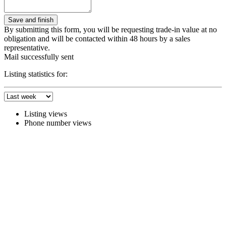
By submitting this form, you will be requesting trade-in value at no
obligation and will be contacted within 48 hours by a sales
representative.
Mail successfully sent
Listing statistics for:
Listing views
Phone number views