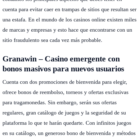
cuenta para evitar caer en trampas de sitios que resultan ser
una estafa. En el mundo de los casinos online existen miles
de marcas y empresas y esto hace que encontrarse con un
sitio fraudulento sea cada vez más probable.
Granawin – Casino emergente con
bonos masivos para nuevos usuarios
Cuenta con dos promociones de bienvenida para elegir,
ofrece bonos de reembolso, torneos y ofertas exclusivas
para tragamonedas. Sin embargo, serán sus ofertas
regulares, gran catálogo de juegos y la seguridad de su
plataforma lo que te harán quedarte. Con infinitos juegos
en su catálogo, un generoso bono de bienvenida y métodos