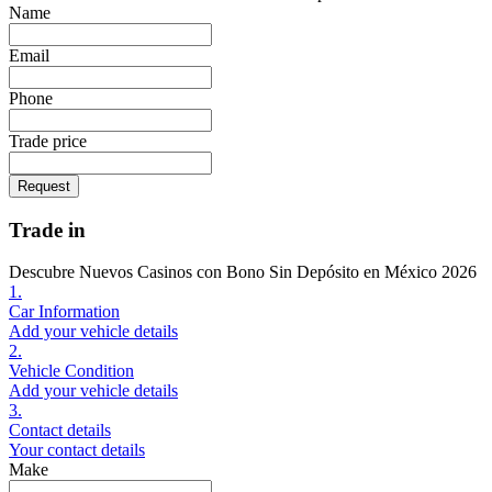
Name
Email
Phone
Trade price
Request
Trade in
Descubre Nuevos Casinos con Bono Sin Depósito en México 2026
1.
Car Information
Add your vehicle details
2.
Vehicle Condition
Add your vehicle details
3.
Contact details
Your contact details
Make