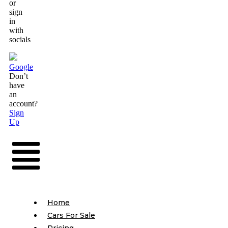
or
sign
in
with
socials
Google
Don’t
have
an
account?
Sign
Up
Home
Cars For Sale
Pricing