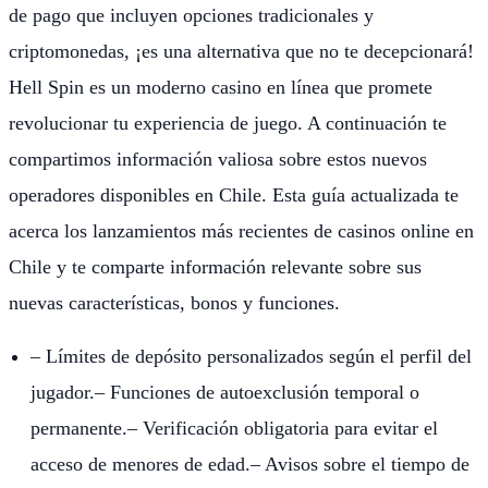
de pago que incluyen opciones tradicionales y
criptomonedas, ¡es una alternativa que no te decepcionará!
Hell Spin es un moderno casino en línea que promete
revolucionar tu experiencia de juego. A continuación te
compartimos información valiosa sobre estos nuevos
operadores disponibles en Chile. Esta guía actualizada te
acerca los lanzamientos más recientes de casinos online en
Chile y te comparte información relevante sobre sus
nuevas características, bonos y funciones.
– Límites de depósito personalizados según el perfil del
jugador.– Funciones de autoexclusión temporal o
permanente.– Verificación obligatoria para evitar el
acceso de menores de edad.– Avisos sobre el tiempo de