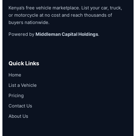
Kenya’s free vehicle marketplace. List your car, truck,
or motorcycle at no cost and reach thousands of
buyers nationwide.
Powered by
Middleman Capital Holdings
.
Quick Links
Home
List a Vehicle
Pricing
Contact Us
About Us