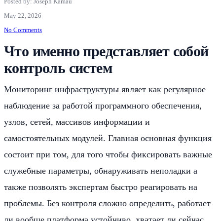
Posted by: Joseph Kamau
May 22, 2026
No Comments
Что именно представляет собой
контроль систем
Мониторинг инфраструктуры являет как регулярное
наблюдение за работой программного обеспечения,
узлов, сетей, массивов информации и
самостоятельных модулей. Главная основная функция
состоит при том, для того чтобы фиксировать важные
служебные параметры, обнаруживать неполадки а
также позволять экспертам быстро реагировать на
проблемы. Без контроля сложно определить, работает
ли вообще платформа устойчиво, хватает ли сейчас