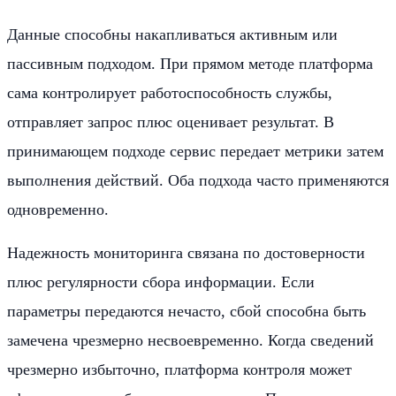
Данные способны накапливаться активным или
пассивным подходом. При прямом методе платформа
сама контролирует работоспособность службы,
отправляет запрос плюс оценивает результат. В
принимающем подходе сервис передает метрики затем
выполнения действий. Оба подхода часто применяются
одновременно.
Надежность мониторинга связана по достоверности
плюс регулярности сбора информации. Если
параметры передаются нечасто, сбой способна быть
замечена чрезмерно несвоевременно. Когда сведений
чрезмерно избыточно, платформа контроля может