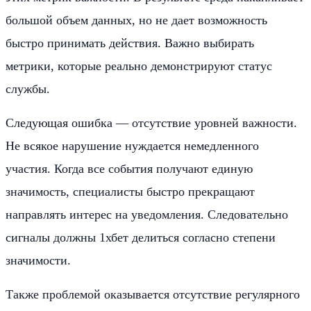
большой объем данных, но не дает возможность
быстро принимать действия. Важно выбирать
метрики, которые реально демонстрируют статус
службы.
Следующая ошибка — отсутствие уровней важности.
Не всякое нарушение нуждается немедленного
участия. Когда все события получают единую
значимость, специалисты быстро прекращают
направлять интерес на уведомления. Следовательно
сигналы должны 1хбет делиться согласно степени
значимости.
Также проблемой оказывается отсутствие регулярного