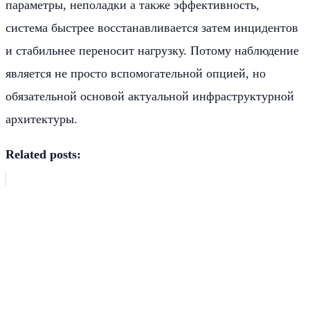
параметры, неполадки а также эффективность,
система быстрее восстанавливается затем инцидентов
и стабильнее переносит нагрузку. Потому наблюдение
является не просто вспомогательной опцией, но
обязательной основой актуальной инфраструктурной
архитектуры.
Related posts: