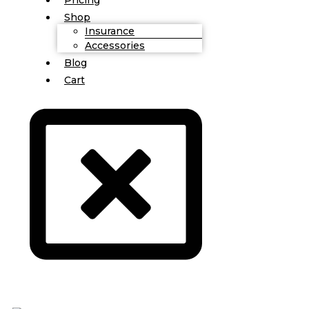
Shop
Insurance
Accessories
Blog
Cart