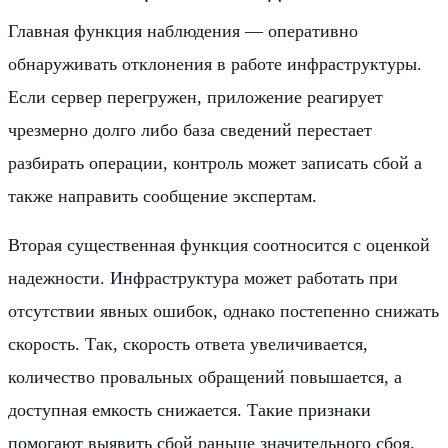
Главная функция наблюдения — оперативно
обнаруживать отклонения в работе инфраструктуры.
Если сервер перегружен, приложение реагирует
чрезмерно долго либо база сведений перестает
разбирать операции, контроль может записать сбой а
также направить сообщение экспертам.
Вторая существенная функция соотносится с оценкой
надежности. Инфраструктура может работать при
отсутствии явных ошибок, однако постепенно снижать
скорость. Так, скорость ответа увеличивается,
количество провальных обращений повышается, а
доступная емкость снижается. Такие признаки
помогают выявить сбой раньше значительного сбоя.