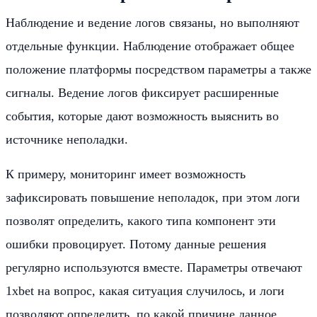
Наблюдение и ведение логов связаны, но выполняют
отдельные функции. Наблюдение отображает общее
положение платформы посредством параметры а также
сигналы. Ведение логов фиксирует расширенные
события, которые дают возможность выяснить во
источнике неполадки.
К примеру, мониторинг имеет возможность
зафиксировать повышение неполадок, при этом логи
позволят определить, какого типа компонент эти
ошибки провоцирует. Потому данные решения
регулярно используются вместе. Параметры отвечают
1xbet на вопрос, какая ситуация случилось, и логи
позволяют определить, по какой причине данное