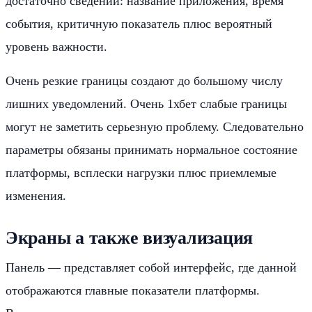
достаточно сведений: название приложения, время
события, критичную показатель плюс вероятный
уровень важности.
Очень резкие границы создают до большому числу
лишних уведомлений. Очень 1хбет слабые границы
могут не заметить серьезную проблему. Следовательно
параметры обязаны принимать нормальное состояние
платформы, всплески нагрузки плюс приемлемые
изменения.
Экраны а также визуализация
Панель — представляет собой интерфейс, где данной
отображаются главные показатели платформы.