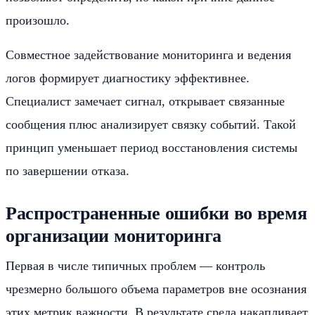
произошло.
Совместное задействование мониторинга и ведения
логов формирует диагностику эффективнее.
Специалист замечает сигнал, открывает связанные
сообщения плюс анализирует связку событий. Такой
принцип уменьшает период восстановления системы
по завершении отказа.
Распространенные ошибки во время
организации мониторинга
Первая в числе типичных проблем — контроль
чрезмерно большого объема параметров вне осознания
этих метрик важности. В результате среда накапливает