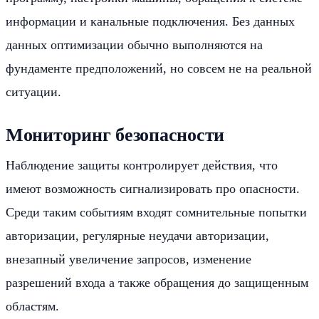
информации и канальные подключения. Без данных
данных оптимизации обычно выполняются на
фундаменте предположений, но совсем не на реальной
ситуации.
Мониторинг безопасности
Наблюдение защиты контролирует действия, что
имеют возможность сигнализировать про опасности.
Среди таким событиям входят сомнительные попытки
авторизации, регулярные неудачи авторизации,
внезапный увеличение запросов, изменение
разрешений входа а также обращения до защищенным
областям.