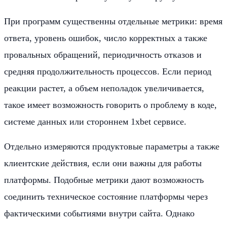
При программ существенны отдельные метрики: время
ответа, уровень ошибок, число корректных а также
провальных обращений, периодичность отказов и
средняя продолжительность процессов. Если период
реакции растет, а объем неполадок увеличивается,
такое имеет возможность говорить о проблему в коде,
системе данных или стороннем 1xbet сервисе.
Отдельно измеряются продуктовые параметры а также
клиентские действия, если они важны для работы
платформы. Подобные метрики дают возможность
соединить техническое состояние платформы через
фактическими событиями внутри сайта. Однако