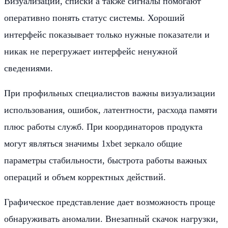
Визуализации, списки а также сигналы помогают
оперативно понять статус системы. Хороший
интерфейс показывает только нужные показатели и
никак не перегружает интерфейс ненужной
сведениями.
При профильных специалистов важны визуализации
использования, ошибок, латентности, расхода памяти
плюс работы служб. При координаторов продукта
могут являться значимы 1xbet зеркало общие
параметры стабильности, быстрота работы важных
операций и объем корректных действий.
Графическое представление дает возможность проще
обнаруживать аномалии. Внезапный скачок нагрузки,