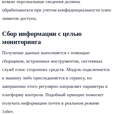
всякие персональные сведения должны
обрабатываться при учетом конфиденциальности плюс
лимитов доступа.
Сбор информации с целью
мониторинга
Получение данных выполняется с помощью
сборщиков, встроенных инструментов, системных
служб плюс сторонних средств. Модуль подключается
к машину либо присоединяется в сервису, по
завершении этого регулярно направляет параметры в
платформу контроля. Подобный принцип помогает
получать информацию почти в реальном режиме
1хбет.