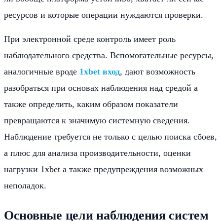
ресурсов и которые операции нуждаются проверки.
При электронной среде контроль имеет роль
наблюдательного средства. Вспомогательные ресурсы,
аналогичные вроде
1xbet вход
, дают возможность
разобраться при основах наблюдения над средой а
также определить, каким образом показатели
превращаются к значимую системную сведения.
Наблюдение требуется не только с целью поиска сбоев,
а плюс для анализа производительности, оценки
нагрузки 1xbet а также предупреждения возможных
неполадок.
Основные цели наблюдения систем