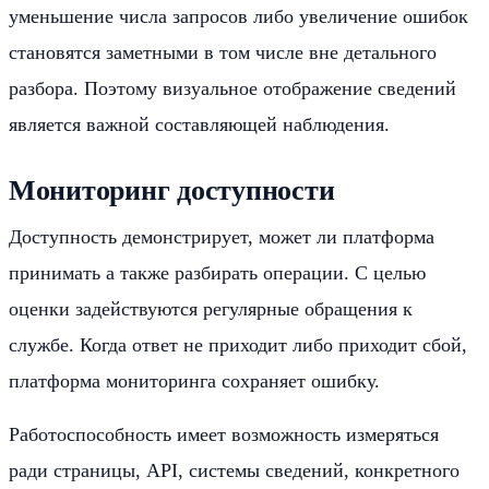
уменьшение числа запросов либо увеличение ошибок
становятся заметными в том числе вне детального
разбора. Поэтому визуальное отображение сведений
является важной составляющей наблюдения.
Мониторинг доступности
Доступность демонстрирует, может ли платформа
принимать а также разбирать операции. С целью
оценки задействуются регулярные обращения к
службе. Когда ответ не приходит либо приходит сбой,
платформа мониторинга сохраняет ошибку.
Работоспособность имеет возможность измеряться
ради страницы, API, системы сведений, конкретного