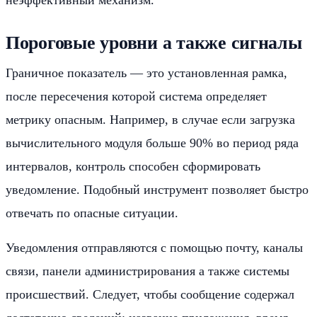
неэффективный механизм.
Пороговые уровни а также сигналы
Граничное показатель — это установленная рамка,
после пересечения которой система определяет
метрику опасным. Например, в случае если загрузка
вычислительного модуля больше 90% во период ряда
интервалов, контроль способен сформировать
уведомление. Подобный инструмент позволяет быстро
отвечать по опасные ситуации.
Уведомления отправляются с помощью почту, каналы
связи, панели администрирования а также системы
происшествий. Следует, чтобы сообщение содержал