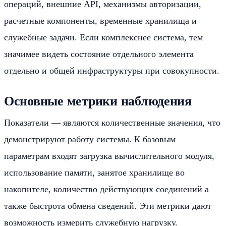
операций, внешние API, механизмы авторизации,
расчетные компоненты, временные хранилища и
служебные задачи. Если комплекснее система, тем
значимее видеть состояние отдельного элемента
отдельно и общей инфраструктуры при совокупности.
Основные метрики наблюдения
Показатели — являются количественные значения, что
демонстрируют работу системы. К базовым
параметрам входят загрузка вычислительного модуля,
использование памяти, занятое хранилище во
накопителе, количество действующих соединений а
также быстрота обмена сведений. Эти метрики дают
возможность измерить служебную нагрузку.