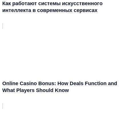
Как работают системы искусственного
интеллекта в современных сервисах
Online Casino Bonus: How Deals Function and
What Players Should Know