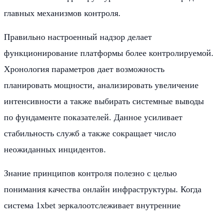
главных механизмов контроля.
Правильно настроенный надзор делает
функционирование платформы более контролируемой.
Хронология параметров дает возможность
планировать мощности, анализировать увеличение
интенсивности а также выбирать системные выводы
по фундаменте показателей. Данное усиливает
стабильность служб а также сокращает число
неожиданных инцидентов.
Знание принципов контроля полезно с целью
понимания качества онлайн инфраструктуры. Когда
система 1xbet зеркалоотслеживает внутренние