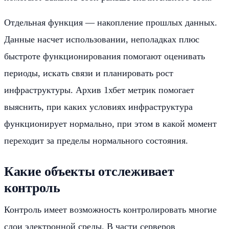
Отдельная функция — накопление прошлых данных.
Данные насчет использовании, неполадках плюс
быстроте функционирования помогают оценивать
периоды, искать связи и планировать рост
инфраструктуры. Архив 1хбет метрик помогает
выяснить, при каких условиях инфраструктура
функционирует нормально, при этом в какой момент
переходит за пределы нормального состояния.
Какие объекты отслеживает
контроль
Контроль имеет возможность контролировать многие
слои электронной среды. В части серверов