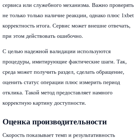
сервиса или служебного механизма. Важно проверять
не только только наличие реакции, однако плюс 1xbet
корректность итога. Сервис может внешне отвечать,
при этом действовать ошибочно.
С целью надежной валидации используются
процедуры, имитирующие фактические шаги. Так,
среда может получить раздел, сделать обращение,
оценить статус операции плюс измерить период
отклика. Такой метод предоставляет намного
корректную картину доступности.
Оценка производительности
Скорость показывает темп и результативность