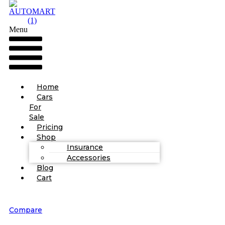
Menu
Home
Cars
For
Sale
Pricing
Shop
Insurance
Accessories
Blog
Cart
Compare