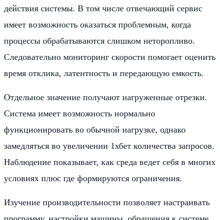
действия системы. В том числе отвечающий сервис
имеет возможность оказаться проблемным, когда
процессы обрабатываются слишком неторопливо.
Следовательно мониторинг скорости помогает оценить
время отклика, латентность и передающую емкость.
Отдельное значение получают нагруженные отрезки.
Система имеет возможность нормально
функционировать во обычной нагрузке, однако
замедляться во увеличении 1хбет количества запросов.
Наблюдение показывает, как среда ведет себя в многих
условиях плюс где формируются ограничения.
Изучение производительности позволяет настраивать
программу, настройки машины, обращения к системе