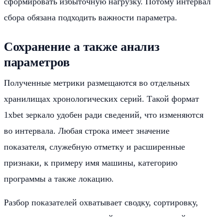
сформировать избыточную нагрузку. Потому интервал
сбора обязана подходить важности параметра.
Сохранение а также анализ
параметров
Полученные метрики размещаются во отдельных
хранилищах хронологических серий. Такой формат
1xbet зеркало удобен ради сведений, что изменяются
во интервала. Любая строка имеет значение
показателя, служебную отметку и расширенные
признаки, к примеру имя машины, категорию
программы а также локацию.
Разбор показателей охватывает сводку, сортировку,