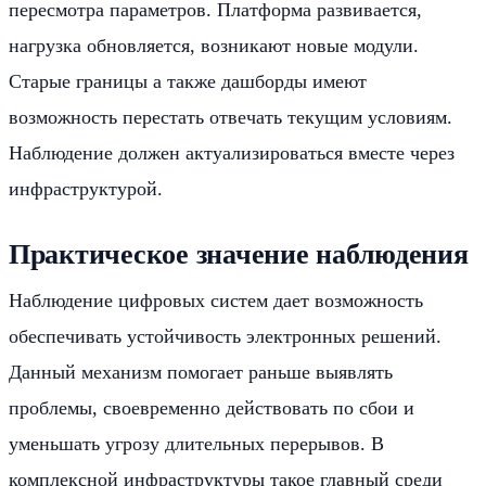
пересмотра параметров. Платформа развивается,
нагрузка обновляется, возникают новые модули.
Старые границы а также дашборды имеют
возможность перестать отвечать текущим условиям.
Наблюдение должен актуализироваться вместе через
инфраструктурой.
Практическое значение наблюдения
Наблюдение цифровых систем дает возможность
обеспечивать устойчивость электронных решений.
Данный механизм помогает раньше выявлять
проблемы, своевременно действовать по сбои и
уменьшать угрозу длительных перерывов. В
комплексной инфраструктуры такое главный среди