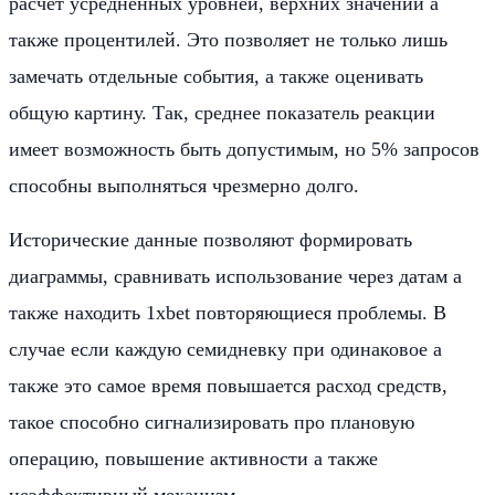
расчет усредненных уровней, верхних значений а
также процентилей. Это позволяет не только лишь
замечать отдельные события, а также оценивать
общую картину. Так, среднее показатель реакции
имеет возможность быть допустимым, но 5% запросов
способны выполняться чрезмерно долго.
Исторические данные позволяют формировать
диаграммы, сравнивать использование через датам а
также находить 1xbet повторяющиеся проблемы. В
случае если каждую семидневку при одинаковое а
также это самое время повышается расход средств,
такое способно сигнализировать про плановую
операцию, повышение активности а также