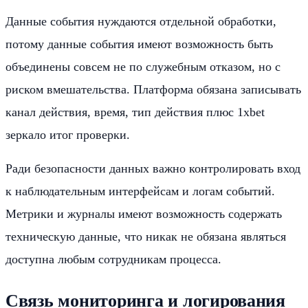
Данные события нуждаются отдельной обработки,
потому данные события имеют возможность быть
объединены совсем не по служебным отказом, но с
риском вмешательства. Платформа обязана записывать
канал действия, время, тип действия плюс 1xbet
зеркало итог проверки.
Ради безопасности данных важно контролировать вход
к наблюдательным интерфейсам и логам событий.
Метрики и журналы имеют возможность содержать
техническую данные, что никак не обязана являться
доступна любым сотрудникам процесса.
Связь мониторинга и логирования