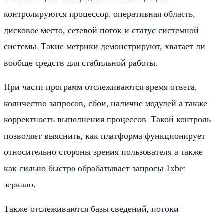
контролируются процессор, оперативная область,
дисковое место, сетевой поток и статус системной
системы. Такие метрики демонстрируют, хватает ли
вообще средств для стабильной работы.
При части программ отслеживаются время ответа,
количество запросов, сбои, наличие модулей а также
корректность выполнения процессов. Такой контроль
позволяет выяснить, как платформа функционирует
относительно стороны зрения пользователя а также
как сильно быстро обрабатывает запросы 1xbet
зеркало.
Также отслеживаются базы сведений, потоки