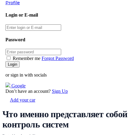
Profile
Login or E-mail
Password
Remember me
Forgot Password
or sign in with socials
Google
Don’t have an account?
Sign Up
Add your car
Что именно представляет собой
контроль систем