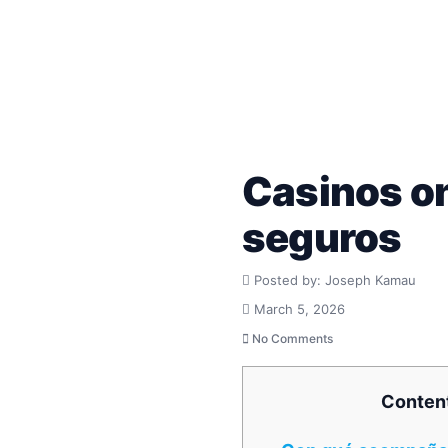
Casinos on
seguros
Posted by: Joseph Kamau
March 5, 2026
No Comments
Conten