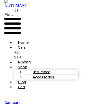
Menu
Home
Cars
For
Sale
Pricing
Shop
Insurance
Accessories
Blog
Cart
Compare