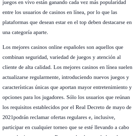
juegos en vivo están ganando cada vez más popularidad
entre los usuarios de casinos en línea, por lo que las
plataformas que desean estar en el top deben destacarse en
una categoría aparte.
Los mejores casinos online españoles son aquellos que
combinan seguridad, variedad de juegos y atención al
cliente de alta calidad. Los mejores casinos en línea suelen
actualizarse regularmente, introduciendo nuevos juegos y
características únicas que aportan mayor entretenimiento y
opciones para los jugadores. Sólo los usuarios que reúnan
los requisitos establecidos por el Real Decreto de mayo de
2021podrán reclamar ofertas regulares e, inclusive,
participar en cualquier torneo que se esté llevando a cabo