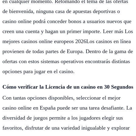
en cualquier momento. Retomando el tema de las ofertas
de bienvenida, ninguna casa de apuestas deportivas o
casino online podrá conceder bonos a usuarios nuevos que
creen una cuenta y hagan un primer importe. Leer más Los
mejores casinos online europeos 2026Los casinos en línea
provienen de todas partes de Europa. Dentro de la gama de
ofertas con estos sistemas operativos encontrarás distintas
opciones para jugar en el casino.
Cómo verificar la Licencia de un casino en 30 Segundos
Con tantas opciones disponibles, seleccionar el mejor
casino online en España puede ser una tarea desafiante. La
diversidad de juegos permite a los jugadores elegir sus
favoritos, disfrutar de una variedad inigualable y explorar