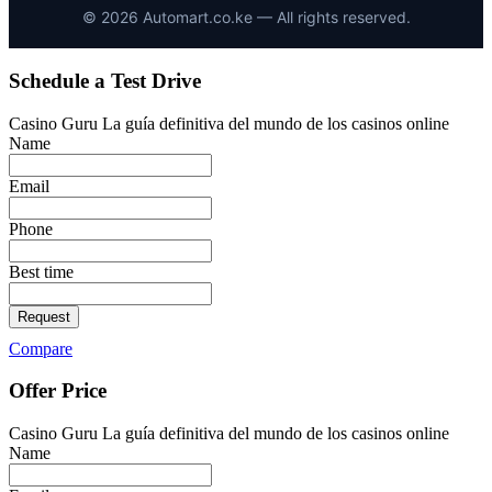
©
2026
Automart.co.ke — All rights reserved.
Schedule a Test Drive
Casino Guru La guía definitiva del mundo de los casinos online
Name
Email
Phone
Best time
Request
Compare
Offer Price
Casino Guru La guía definitiva del mundo de los casinos online
Name