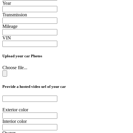
Year
Transmission
Mileage
VIN
Upload your car Photos
Choose file...
Provide a hosted video url of your car
Exterior color
Interior color
Owner