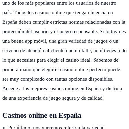
uno de los más populares entre los usuarios de nuestro
país. Todos los casinos online que tengan licencia en
España deben cumplir estrictas normas relacionadas con la
protección del usuario y el juego responsable. Si lo tuyo es
una buena app móvil, una gran variedad de juegos o un
servicio de atención al cliente que no falle, aquí tienes todo
lo que necesitas para elegir el casino ideal. Sabemos de
primera mano que elegir el casino online perfecto puede
ser muy complicado con tantas opciones disponibles.
Accede a los mejores casinos online en España y disfruta
de una experiencia de juego segura y de calidad.
Casinos online en España
Por último, nos queremos referir a la variedad,