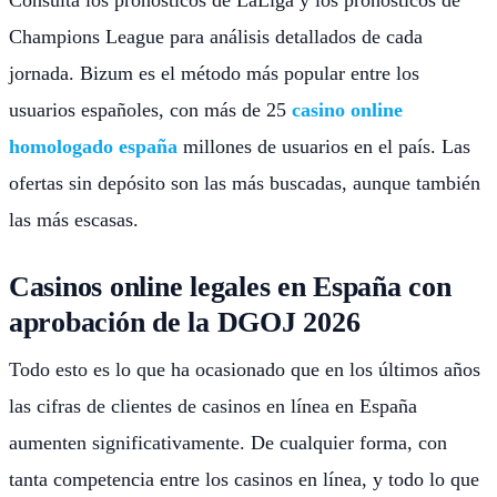
Consulta los pronósticos de LaLiga y los pronósticos de
Champions League para análisis detallados de cada
jornada. Bizum es el método más popular entre los
usuarios españoles, con más de 25
casino online
homologado españa
millones de usuarios en el país. Las
ofertas sin depósito son las más buscadas, aunque también
las más escasas.
Casinos online legales en España con
aprobación de la DGOJ 2026
Todo esto es lo que ha ocasionado que en los últimos años
las cifras de clientes de casinos en línea en España
aumenten significativamente. De cualquier forma, con
tanta competencia entre los casinos en línea, y todo lo que