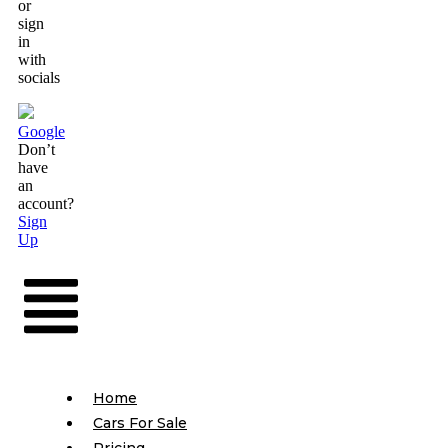
or
sign
in
with
socials
Google
Don’t
have
an
account?
Sign
Up
Home
Cars For Sale
Pricing