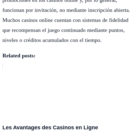
promociones en los casinos online y, por lo general,
funcionan por invitación, no mediante inscripción abierta.
Muchos casinos online cuentan con sistemas de fidelidad
que recompensan el juego continuado mediante puntos,
niveles o créditos acumulados con el tiempo.
Related posts:
Les Avantages des Casinos en Ligne