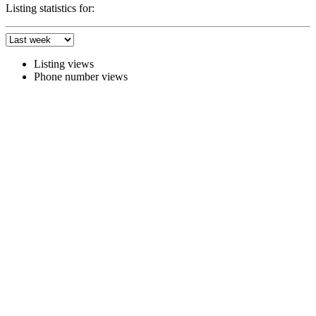
Listing statistics for:
Listing views
Phone number views