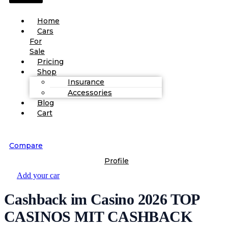
Home
Cars
For
Sale
Pricing
Shop
Insurance
Accessories
Blog
Cart
Compare
Profile
Add your car
Cashback im Casino 2026 TOP
CASINOS MIT CASHBACK