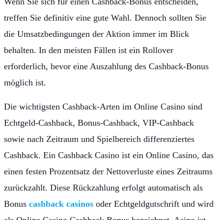
Wenn Sie sich für einen Cashback-Bonus entscheiden,
treffen Sie definitiv eine gute Wahl. Dennoch sollten Sie
die Umsatzbedingungen der Aktion immer im Blick
behalten. In den meisten Fällen ist ein Rollover
erforderlich, bevor eine Auszahlung des Cashback-Bonus
möglich ist.
Die wichtigsten Cashback-Arten im Online Casino sind
Echtgeld-Cashback, Bonus-Cashback, VIP-Cashback
sowie nach Zeitraum und Spielbereich differenziertes
Cashback. Ein Cashback Casino ist ein Online Casino, das
einen festen Prozentsatz der Nettoverluste eines Zeitraums
zurückzahlt. Diese Rückzahlung erfolgt automatisch als
Bonus
cashback casinos
oder Echtgeldgutschrift und wird