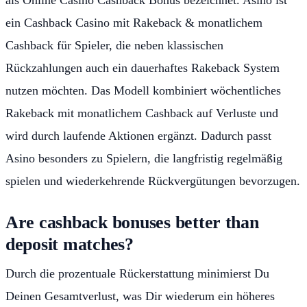
als Online Casino Cashback Bonus bezeichnet. Asino ist
ein Cashback Casino mit Rakeback & monatlichem
Cashback für Spieler, die neben klassischen
Rückzahlungen auch ein dauerhaftes Rakeback System
nutzen möchten. Das Modell kombiniert wöchentliches
Rakeback mit monatlichem Cashback auf Verluste und
wird durch laufende Aktionen ergänzt. Dadurch passt
Asino besonders zu Spielern, die langfristig regelmäßig
spielen und wiederkehrende Rückvergütungen bevorzugen.
Are cashback bonuses better than
deposit matches?
Durch die prozentuale Rückerstattung minimierst Du
Deinen Gesamtverlust, was Dir wiederum ein höheres