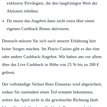
exklusive Privilegien, die den langfristigen Wert der
Aktionen erhöhen.
Du musst das Angebot dann nicht extra über einen
eigenen Cashback Bonus aktivieren.
Dennoch müssen Sie sich nach unserer Erfahrung hier
keine Sorgen machen. Im Playio Casino gibt es das eine
oder andere Cashback-Angebot. Wir haben uns vor allem
über das Live Cashback in Höhe von 25 % bis zu 200 €
gefreut.
Der vollständige Verlust Ihres Einsatzes wird abgesichert,
sodass Sie zumindest einen Teil erstattet bekommen,
sofern das Spiel nicht in die gewünschte Richtung läuft.