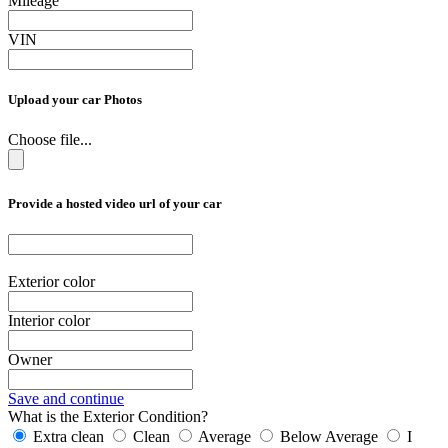
Mileage
VIN
Upload your car Photos
Choose file...
Provide a hosted video url of your car
Exterior color
Interior color
Owner
Save and continue
What is the Exterior Condition?
Extra clean
Clean
Average
Below Average
I