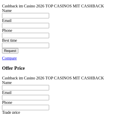
Cashback im Casino 2026 TOP CASINOS MIT CASHBACK
Name
Email
Phone
Best time
Request
Compare
Offer Price
Cashback im Casino 2026 TOP CASINOS MIT CASHBACK
Name
Email
Phone
Trade price