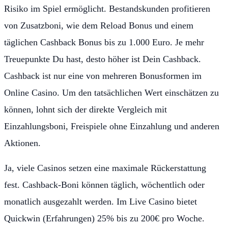
Risiko im Spiel ermöglicht. Bestandskunden profitieren
von Zusatzboni, wie dem Reload Bonus und einem
täglichen Cashback Bonus bis zu 1.000 Euro. Je mehr
Treuepunkte Du hast, desto höher ist Dein Cashback.
Cashback ist nur eine von mehreren Bonusformen im
Online Casino. Um den tatsächlichen Wert einschätzen zu
können, lohnt sich der direkte Vergleich mit
Einzahlungsboni, Freispiele ohne Einzahlung und anderen
Aktionen.
Ja, viele Casinos setzen eine maximale Rückerstattung
fest. Cashback-Boni können täglich, wöchentlich oder
monatlich ausgezahlt werden. Im Live Casino bietet
Quickwin (Erfahrungen) 25% bis zu 200€ pro Woche.