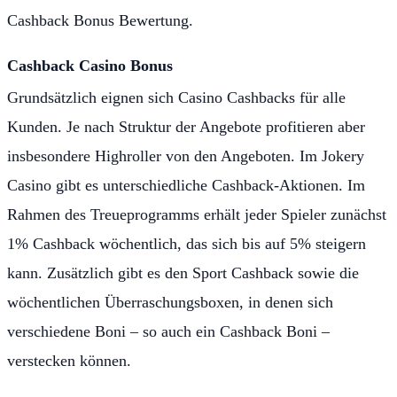
Cashback Bonus Bewertung.
Cashback Casino Bonus
Grundsätzlich eignen sich Casino Cashbacks für alle
Kunden. Je nach Struktur der Angebote profitieren aber
insbesondere Highroller von den Angeboten. Im Jokery
Casino gibt es unterschiedliche Cashback-Aktionen. Im
Rahmen des Treueprogramms erhält jeder Spieler zunächst
1% Cashback wöchentlich, das sich bis auf 5% steigern
kann. Zusätzlich gibt es den Sport Cashback sowie die
wöchentlichen Überraschungsboxen, in denen sich
verschiedene Boni – so auch ein Cashback Boni –
verstecken können.