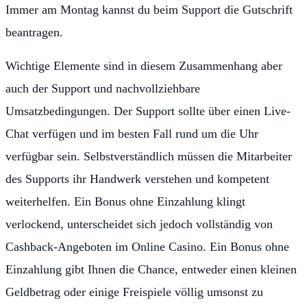
Immer am Montag kannst du beim Support die Gutschrift
beantragen.
Wichtige Elemente sind in diesem Zusammenhang aber
auch der Support und nachvollziehbare
Umsatzbedingungen. Der Support sollte über einen Live-
Chat verfügen und im besten Fall rund um die Uhr
verfügbar sein. Selbstverständlich müssen die Mitarbeiter
des Supports ihr Handwerk verstehen und kompetent
weiterhelfen. Ein Bonus ohne Einzahlung klingt
verlockend, unterscheidet sich jedoch vollständig von
Cashback-Angeboten im Online Casino. Ein Bonus ohne
Einzahlung gibt Ihnen die Chance, entweder einen kleinen
Geldbetrag oder einige Freispiele völlig umsonst zu