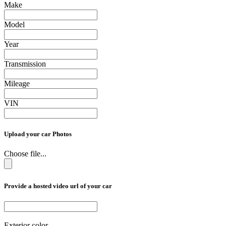
Make
Model
Year
Transmission
Mileage
VIN
Upload your car Photos
Choose file...
Provide a hosted video url of your car
Exterior color