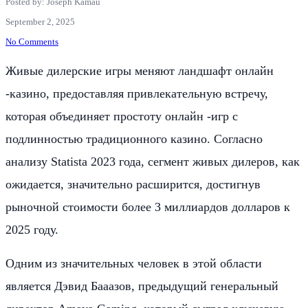
Posted by: Joseph Kamau
September 2, 2025
No Comments
Живые дилерские игры меняют ландшафт онлайн
-казино, предоставляя привлекательную встречу,
которая объединяет простоту онлайн -игр с
подлинностью традиционного казино. Согласно
анализу Statista 2023 года, сегмент живых дилеров, как
ожидается, значительно расширится, достигнув
рыночной стоимости более 3 миллиардов долларов к
2025 году.
Одним из значительных человек в этой области
является Дэвид Бааазов, предыдущий генеральный