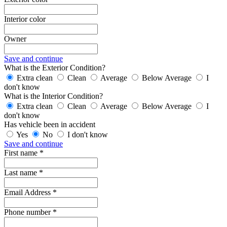
Interior color
Owner
Save and continue
What is the Exterior Condition?
Extra clean
Clean
Average
Below Average
I
don't know
What is the Interior Condition?
Extra clean
Clean
Average
Below Average
I
don't know
Has vehicle been in accident
Yes
No
I don't know
Save and continue
First name *
Last name *
Email Address *
Phone number *