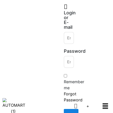
Login
or
E-
mail
Password
Remember
me
Forgot
Password