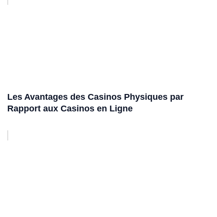
Les Avantages des Casinos Physiques par
Rapport aux Casinos en Ligne