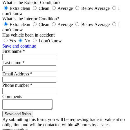
What is the Exterior Condition?
Extra clean
Clean
Average
Below Average
I
don't know
What is the Interior Condition?
Extra clean
Clean
Average
Below Average
I
don't know
Has vehicle been in accident
Yes
No
I don't know
Save and continue
First name *
Last name *
Email Address *
Phone number *
Comments
By submitting this form, you will be requesting trade-in value at no
obligation and will be contacted within 48 hours by a sales
representative.