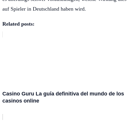
auf Spieler in Deutschland haben wird.
Related posts:
Casino Guru La guía definitiva del mundo de los
casinos online