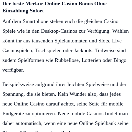
Der beste Merkur Online Casino Bonus Ohne
Einzahlung Sofort
Auf dem Smartphone stehen euch die gleichen Casino
Spiele wie in den Desktop-Casinos zur Verfügung. Wählen
könnt ihr aus tausenden Spielautomaten und Slots, Live
Casinospielen, Tischspielen oder Jackpots. Teilweise sind
zudem Spielformen wie Rubbellose, Lotterien oder Bingo
verfügbar.
Beispielsweise aufgrund ihrer leichten Spielweise und der
Spannung, die sie bieten. Kein Wunder also, dass jedes
neue Online Casino darauf achtet, seine Seite für mobile
Endgeräte zu optimieren. Neue mobile Casinos findet man
daher automatisch, wenn eine neue Online Spielbank seine