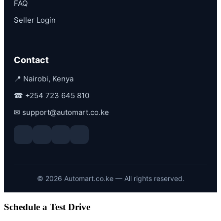
FAQ
Seller Login
Contact
📍 Nairobi, Kenya
☎
+254 723 645 810
✉
support@automart.co.ke
©
2026
Automart.co.ke — All rights reserved.
Schedule a Test Drive