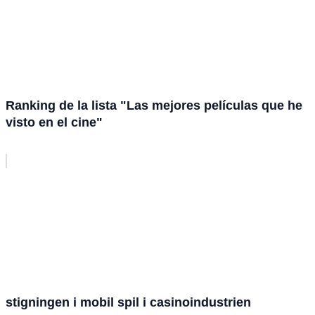
Ranking de la lista "Las mejores películas que he
visto en el cine"
stigningen i mobil spil i casinoindustrien