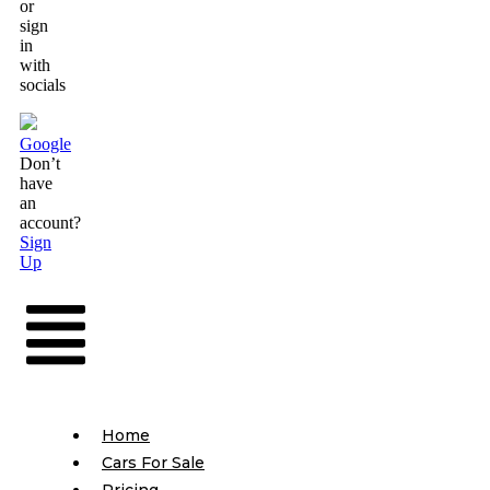
or
sign
in
with
socials
Google
Don’t
have
an
account?
Sign
Up
Home
Cars For Sale
Pricing