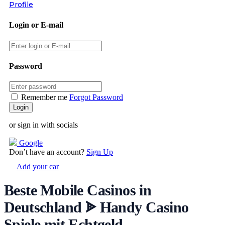
Profile
Login or E-mail
Password
Remember me
Forgot Password
or sign in with socials
Google
Don’t have an account?
Sign Up
Add your car
Beste Mobile Casinos in
Deutschland ᗎ Handy Casino
Spiele mit Echtgeld